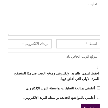
احفظ اسمي والبريد الإلكتروني وموقع الويب في هذا المتصفح
للمرة الأولى التي أعلق فيها.
أعلمني بمتابعة التعليقات بواسطة البريد الإلكتروني.
أعلمني بالمواضيع الجديدة بواسطة البريد الإلكتروني.