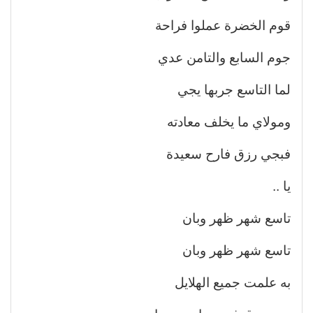
قوم الخضرة عملوا فراحة
جوم السابع والتامن عدي
لما التاسع جربها يجي
ومولاي ما يخلف معادته
فبجي رزق فارح سعيدة
يا ..
تاسع شهر ظهر وبان
تاسع شهر ظهر وبان
به علمت جميع الهلايل