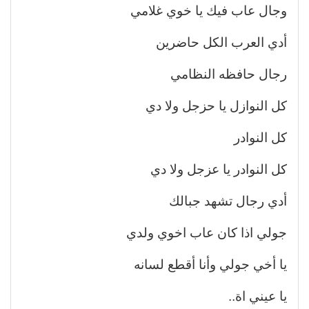
وجال عاب فيك يا خوي غلامي
أدي العرب الكل حاضرين
رجال حافظه النظامي
كل النوازل يا حزجل ولا دي
كل النوادر
كل النوادر يا عزجل ولا دي
أدي رجال تشهد جبالك
جولي اذا كان عاب اخوي ولدي
يا أخي جولي وأنا أقطع لسانه
يا عيني اة..