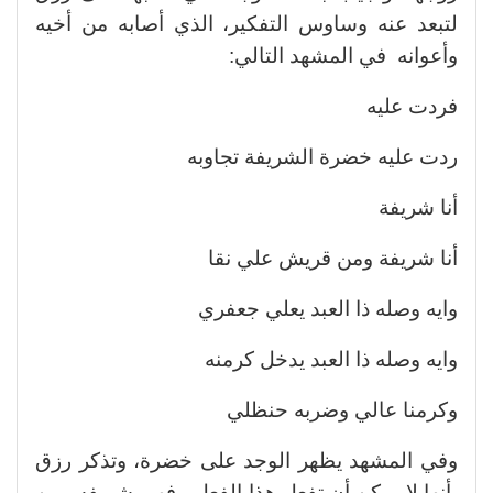
لتبعد عنه وساوس التفكير، الذي أصابه من أخيه
وأعوانه في المشهد التالي:
فردت عليه
ردت عليه خضرة الشريفة تجاوبه
أنا شريفة
أنا شريفة ومن قريش علي نقا
وايه وصله ذا العبد يعلي جعفري
وايه وصله ذا العبد يدخل كرمنه
وكرمنا عالي وضربه حنظلي
وفي المشهد يظهر الوجد على خضرة، وتذكر رزق
بأنها لا يمكن أن تفعل هذا الفعل ، فهى شريفه ومن