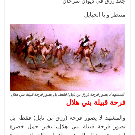
جعد رزق في ديوان سرحان
منتظر و يا الجبايل
المشهد لا يصور فرحة (رزق بن نايل) فقط، بل يصور فرحة قبيلة بني هلال
فرحة قبيلة بني هلال
والمشهد لا يصور فرحة (رزق بن نايل) فقط، بل
يصور فرحة قبيلة بني هلال، بخبر حمل خضرة