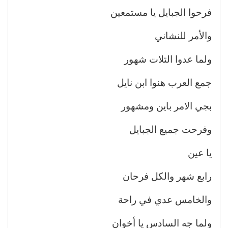
فرحوا الجبايل يا مستمعين
والأمر للنشاني
ولما عدوا التلات شهور
جمع العرب هنوا ابن نايل
بجي الامر باين ومشهور
وفرحت جميع الجبايل
يا عين
رابع شهر والكل فرحان
والخامس عدي في راحة
ولما جه السادس يا أخوان