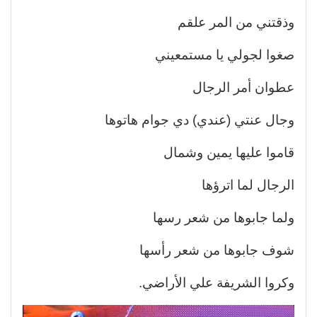
وذقتني من المر علقم
صغوا لجولي يا مستمعيني
عطوان أمر الرجال
وجال عنتي (عندي) دي جوام هاتوها
قاموا عليها يمين وشمال
الرجال لما اترؤها
ولما جابوها من شعر رسها
شوف جابوها من شعر رأسها
وكروا الشريفة علي الأراضي.