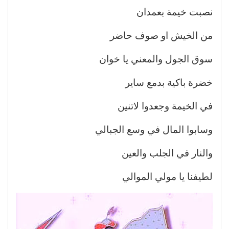
نصبت خيمة بعمدان
من الخيش او صوف حاضر
سوق الجول والمعني يا خوان
خضرة باكية بدمع ساير
في الخيمة وجعدوا لاتنين
وسابوا المال في وسع الجبالي
والنار في الجلب والعين
لطيفنا يا مولي الموالي