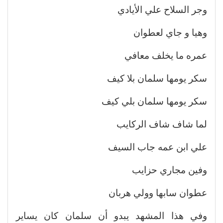
وجر السلاح علي الأيادي
وهيا و جاي لعطوان
عمره ما يخلف معافي
سكر يومها سلمان بلا كيف
سكر يومها سلمان بلي كيف
لما شاف شاف الركايب
علي ابن عمه جاب السيف
وفين مجاري حزايب
عطوان سابها وولي هربان
وفي هذا المشهد يبدو أن سلمان كان يساير