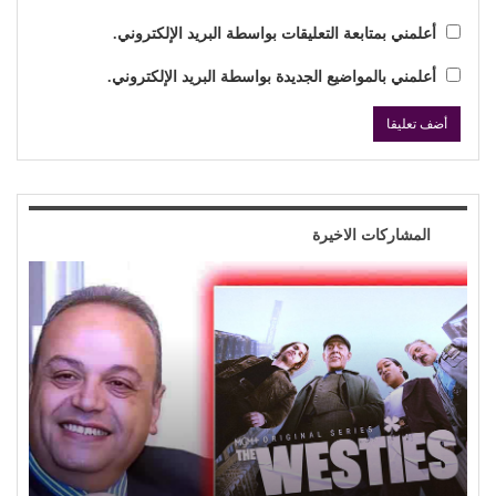
أعلمني بمتابعة التعليقات بواسطة البريد الإلكتروني.
أعلمني بالمواضيع الجديدة بواسطة البريد الإلكتروني.
المشاركات الاخيرة