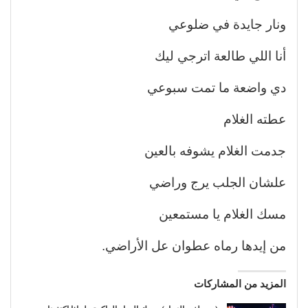
ونار جايدة في ضلوعي
أنا اللي طالعة اترجي ليك
دي واضعة ما تمت سبوعي
عطته الغلام
جدمت الغلام يشوفه بالعين
علشان الجلب يرج وراضي
مسك الغلام يا مستمعين
من إيدها رماه عطوان عل الأراضي.
المزيد من المشاركات