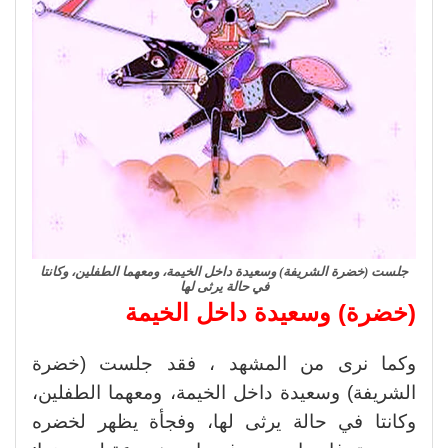
جلست (خضرة الشريفة) وسعيدة داخل الخيمة، ومعهما الطفلين، وكانتا
في حالة يرثى لها
(خضرة) وسعيدة داخل الخيمة
وكما نرى من المشهد ، فقد جلست (خضرة
الشريفة) وسعيدة داخل الخيمة، ومعهما الطفلين،
وكانتا في حالة يرثى لها، وفجأة يظهر لخضره