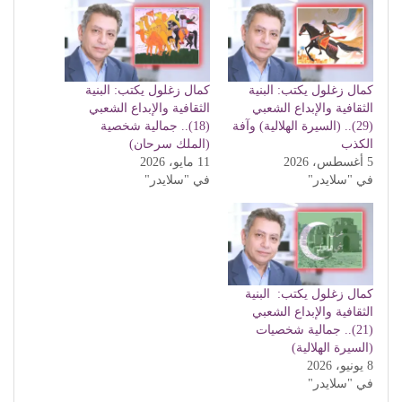
كمال زغلول يكتب: البنية
كمال زغلول يكتب: البنية
الثقافية والإبداع الشعبي
الثقافية والإبداع الشعبي
(29).. (السيرة الهلالية) وآفة
(18).. جمالية شخصية
الكذب
(الملك سرحان)
5 أغسطس، 2026
11 مايو، 2026
في "سلايدر"
في "سلايدر"
كمال زغلول يكتب: البنية
الثقافية والإبداع الشعبي
(21).. جمالية شخصيات
(السيرة الهلالية)
8 يونيو، 2026
في "سلايدر"