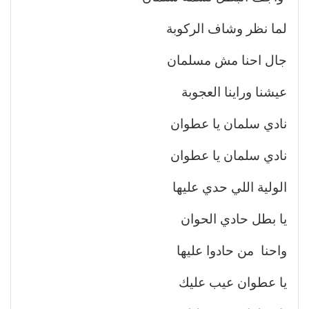
لما نظر وشاف الركوبة
جال احنا مش مسلمان
عيشنا وراينا العجوبة
نادي سلمان يا عطوان
نادي سلمان يا عطوان
الولية اللي حدي عليها
يا بطل حادي الحوان
واحنا من حادوا عليها
يا عطوان عيب عليك