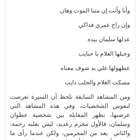
وأنا وأنت إن متنا الموت وهان
وإن راح عمري فداكي
عدلها سلمان بيده
وجبلها الغلام يا حبايب
عطهولها علي يد شوف معناه
مسكت الغلام والجلب دايب
ومن المشاهد السابقة نلحظ أن السيرة تعرضت
لنفوس الشخصيات، وفي هذه المشاهد التي
عرضنها، تظهر المقابلة بين شخصية عطوان
وسلمان، فالأول مجرم رعديد، ليس بقلبه رحمة،
والثاني يعد من المجرمين، ولكن عندما رأى ما