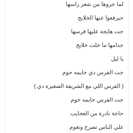
لما جروها من شعر راسها
حيرفعوا عنها الخلايج
جت هايجة عليها فرسها
جدامها ما خلت خلايج
يا ليل
جت الفرس دي حايمه حوم
( الفرس اللي مع الشريفة الصغيرة دي )
جت الفرس حايمه حوم
حاجة نادرة من العجايب
علي الناس تصرخ وتغوم