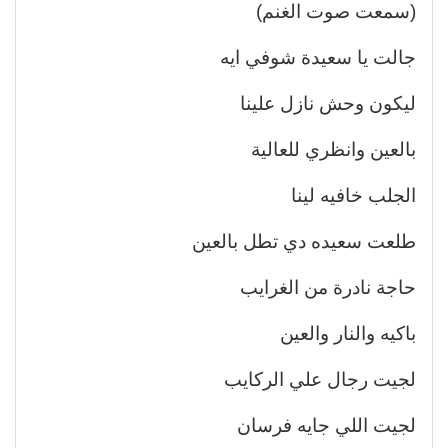
(سمعت صوت الغنم)
جالت يا سعيدة شوفي ايه
ليكون وحش نازل علينا
بالعين وانظري للعالية
الجلب خافيه لينا
طلعت سعيده دي تطل بالعين
حاجة نادرة من الغرايب
باكيه والنار والعين
لجيت رجال علي الركايب
لجيت اللي جايه فرسان