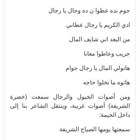
جوم نده عطوا ن ده وجال يا رجال
ادي الكريم يا رجال عطاني
من البعد اني شايف المال
جريب وعاطوا معانا
هاتولي المال يا رجال جوام
هاتوه ما تخلوا حاجه
ومن أصوات الخيول والرجال سمعت (خضرة
الشريفة) أصوات غريبة، وينتقل الشاعر بنا إلى
داخل الخيمة:
سمعتها يومها الصياح الشريفة