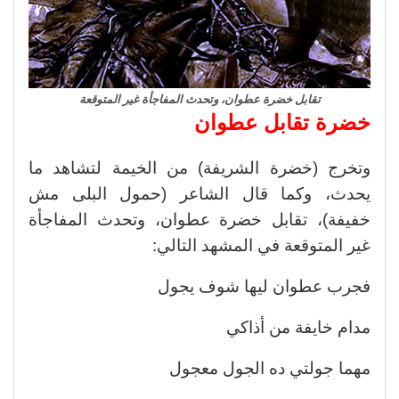
تقابل خضرة عطوان، وتحدث المفاجأة غير المتوقعة
خضرة تقابل عطوان
وتخرج (خضرة الشريفة) من الخيمة لتشاهد ما
يحدث، وكما قال الشاعر (حمول البلى مش
خفيفة)، تقابل خضرة عطوان، وتحدث المفاجأة
غير المتوقعة في المشهد التالي:
فجرب عطوان ليها شوف يجول
مدام خايفة من أذاكي
مهما جولتي ده الجول معجول