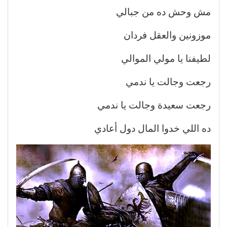
مش وحش ده من جبالي
موزونين والعقل فردان
لطيفنا يا مولي الموالي
رجعت وجالت يا ندمي
رجعت سعيدة وجالت يا ندمي
ده اللي خدوا المال دول أعادي