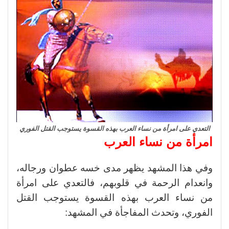
التعدي على امرأة من نساء العرب بهذه القسوة يستوجب القتل الفوري
امرأة من نساء العرب
وفي هذا المشهد يظهر مدى خسه عطوان ورجاله،
وانعدام الرحمة في قلوبهم، فالتعدي على امرأة
من نساء العرب بهذه القسوة يستوجب القتل
الفوري، وتحدث المفاجأة في المشهد: