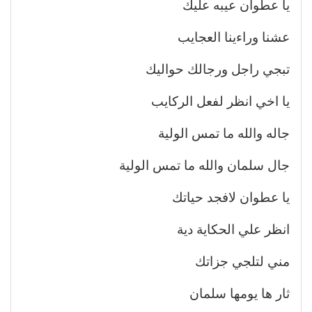
يا عطوان عيبه عليك
عشنا وراءينا العجايب
تبجي راجل ورجالك حواليك
يا اخي انظر لفعل الركايب
جاله والله ما تمس الولية
جال سلمان والله ما تمس الولية
يا عطوان لافجد حياتك
انظر علي الحكاية دية
مني لتلجي جزاتك
ثار ها يومها سلمان