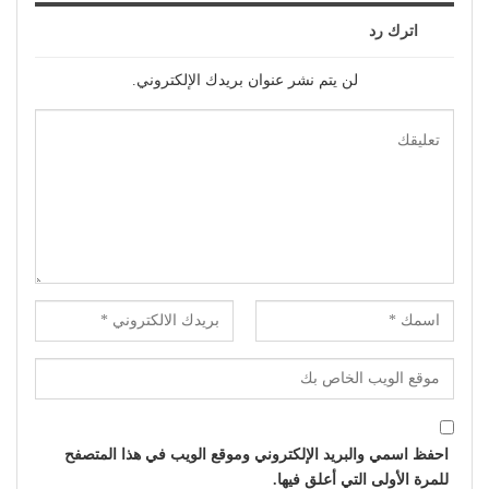
اترك رد
لن يتم نشر عنوان بريدك الإلكتروني.
احفظ اسمي والبريد الإلكتروني وموقع الويب في هذا المتصفح
للمرة الأولى التي أعلق فيها.