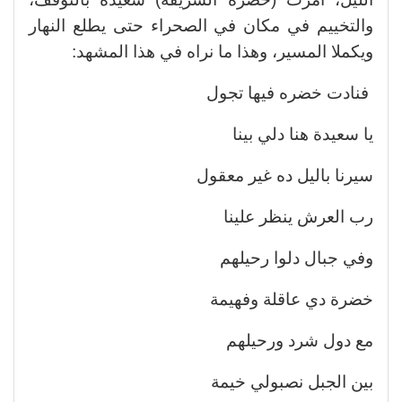
والتخييم في مكان في الصحراء حتى يطلع النهار
ويكملا المسير، وهذا ما نراه في هذا المشهد:
فنادت خضره فيها تجول
يا سعيدة هنا دلي بينا
سيرنا باليل ده غير معقول
رب العرش ينظر علينا
وفي جبال دلوا رحيلهم
خضرة دي عاقلة وفهيمة
مع دول شرد ورحيلهم
بين الجبل نصبولي خيمة