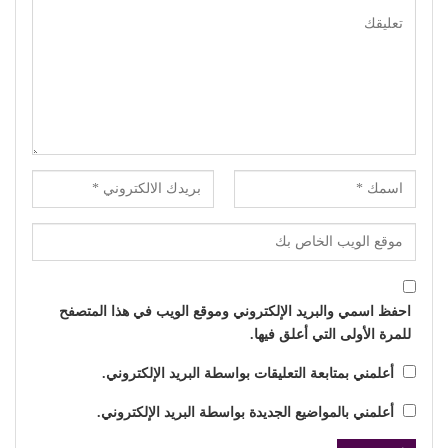
احفظ اسمي والبريد الإلكتروني وموقع الويب في هذا المتصفح
للمرة الأولى التي أعلق فيها.
أعلمني بمتابعة التعليقات بواسطة البريد الإلكتروني.
أعلمني بالمواضيع الجديدة بواسطة البريد الإلكتروني.