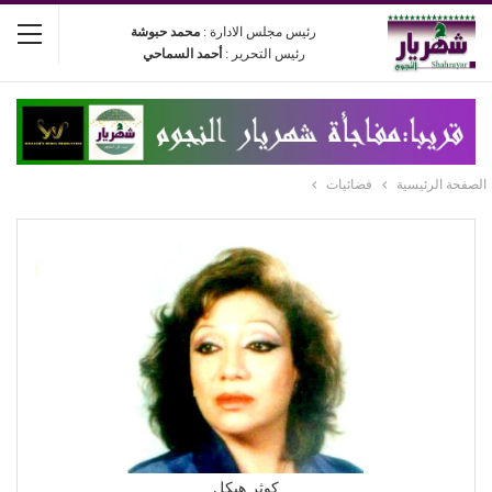
رئيس مجلس الادارة :
محمد حبوشة
رئيس التحرير :
أحمد السماحي
الصفحة الرئيسية
فضائيات
كوثر هيكل