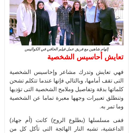
إلهام شاهين مع فريق عمل فيلم الحافي في الكواليس
تعايش أحاسيس الشخصية
فهي تعايش وتدرك مشاعر وإحاسيس الشخصية
التى تقف أمامها، وبالتالي فإنها عندما تتكلم تشحن
كلماتها بدقة وتفاصيل وملامح الشخصية التى تؤديها
وتنطلق تعبيرات وجهها معبرة تماما عن الشخصية
وما تمر به.
ففى مسلسلها (بطلوع الروح) كانت (أم جهاد)
الداعشية، تشبه النار الهائجة التى تأكل كل من