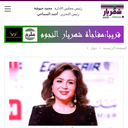
رئيس مجلس الادارة :
محمد حبوشة
رئيس التحرير :
أحمد السماحي
الصفحة الرئيسية
حوار