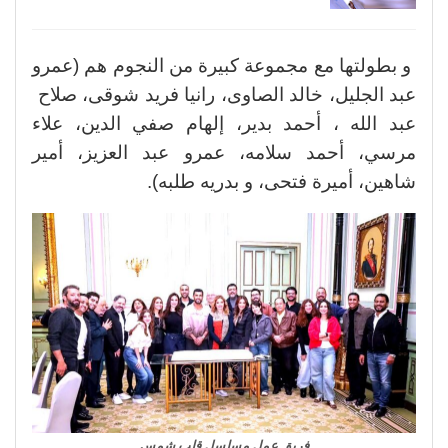
و بطولتها مع مجموعة كبيرة من النجوم هم (عمرو
عبد الجليل، خالد الصاوى، رانيا فريد شوقى، صلاح
عبد الله ، أحمد بدير، إلهام صفي الدين، علاء
مرسي، أحمد سلامه، عمرو عبد العزيز، أمير
شاهين، أميرة فتحى، و بدريه طلبه).
فريق عمل مسلسل قلب شمس