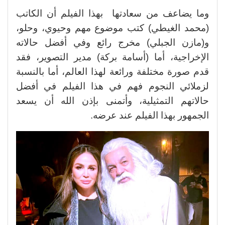
وما يضاعف من سعادتها بهذا الفيلم أن الكاتب
(محمد الغيطي) كتب موضوع مهم وحيوي، وحلو،
و(مازن الجبلي) مخرج رائع وفي أفضل حالاته
الإخراجية، أما (أسامة بركة) مدير التصوير، فقد
قدم صورة مختلفة ورائعة لهذا العالم، أما بالنسبة
لزملائي النجوم فهم في هذا الفيلم في أفضل
حالاتهم التمثيلية، وأتمنى بإذن الله أن يسعد
الجمهور بهذا الفيلم عند عرضه.