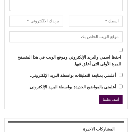
احفظ اسمي والبريد الإلكتروني وموقع الويب في هذا المتصفح
للمرة الأولى التي أعلق فيها.
أعلمني بمتابعة التعليقات بواسطة البريد الإلكتروني.
أعلمني بالمواضيع الجديدة بواسطة البريد الإلكتروني.
المشاركات الاخيرة