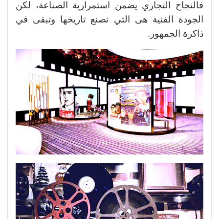
فالنجاح التجاري يضمن استمرارية الصناعة، لكن
الجودة الفنية هى التي تصنع تاريخها وتبقى في
ذاكرة الجمهور.