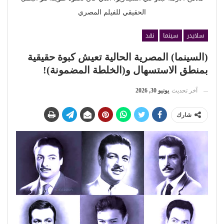
الحقيقي للفيلم المصري
سلايدر
سينما
نقد
(السينما) المصرية الحالية تعيش كبوة حقيقية
بمنطق الاستسهال و(الخلطة المضمونة)!
آخر تحديث
يونيو 30, 2026
شارك