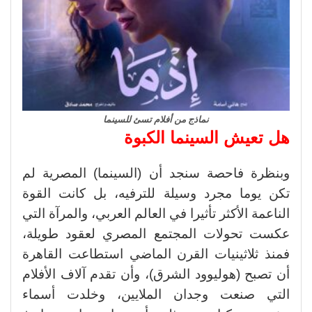
نماذج من أفلام تسئ للسينما
هل تعيش السينما الكبوة
وبنظرة فاحصة سنجد أن (السينما) المصرية لم
تكن يوما مجرد وسيلة للترفيه، بل كانت القوة
الناعمة الأكثر تأثيرا في العالم العربي، والمرآة التي
عكست تحولات المجتمع المصري لعقود طويلة،
فمنذ ثلاثينيات القرن الماضي استطاعت القاهرة
أن تصبح (هوليوود الشرق)، وأن تقدم آلاف الأفلام
التي صنعت وجدان الملايين، وخلدت أسماء