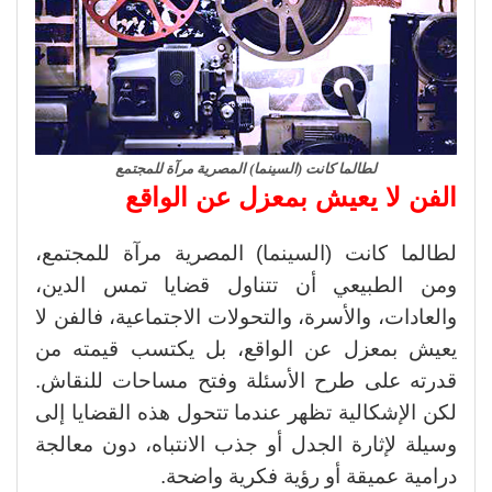
لطالما كانت (السينما) المصرية مرآة للمجتمع
الفن لا يعيش بمعزل عن الواقع
لطالما كانت (السينما) المصرية مرآة للمجتمع،
ومن الطبيعي أن تتناول قضايا تمس الدين،
والعادات، والأسرة، والتحولات الاجتماعية، فالفن لا
يعيش بمعزل عن الواقع، بل يكتسب قيمته من
قدرته على طرح الأسئلة وفتح مساحات للنقاش.
لكن الإشكالية تظهر عندما تتحول هذه القضايا إلى
وسيلة لإثارة الجدل أو جذب الانتباه، دون معالجة
درامية عميقة أو رؤية فكرية واضحة.