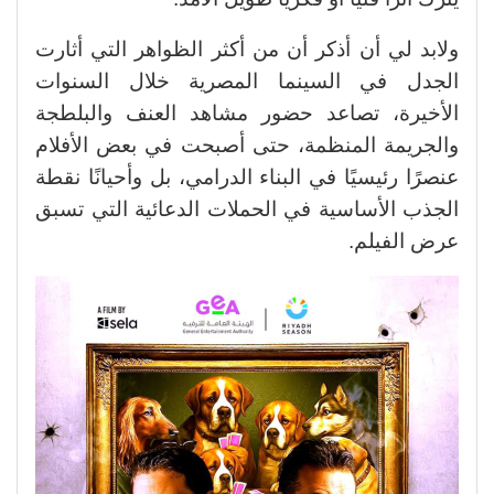
ولابد لي أن أذكر أن من أكثر الظواهر التي أثارت
الجدل في السينما المصرية خلال السنوات
الأخيرة، تصاعد حضور مشاهد العنف والبلطجة
والجريمة المنظمة، حتى أصبحت في بعض الأفلام
عنصرًا رئيسيًا في البناء الدرامي، بل وأحيانًا نقطة
الجذب الأساسية في الحملات الدعائية التي تسبق
عرض الفيلم.