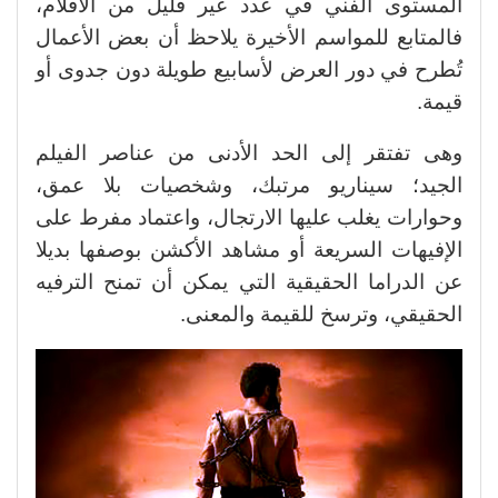
المستوى الفني في عدد غير قليل من الأفلام،
فالمتابع للمواسم الأخيرة يلاحظ أن بعض الأعمال
تُطرح في دور العرض لأسابيع طويلة دون جدوى أو
قيمة.
وهى تفتقر إلى الحد الأدنى من عناصر الفيلم
الجيد؛ سيناريو مرتبك، وشخصيات بلا عمق،
وحوارات يغلب عليها الارتجال، واعتماد مفرط على
الإفيهات السريعة أو مشاهد الأكشن بوصفها بديلا
عن الدراما الحقيقية التي يمكن أن تمنح الترفيه
الحقيقي، وترسخ للقيمة والمعنى.