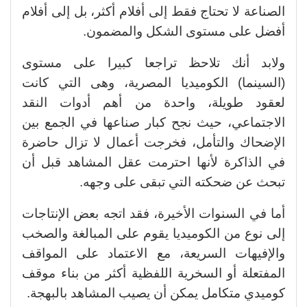
الصناعة لا تحتاج فقط إلى أفلام أكثر، بل إلى أفلام
أفضل على مستوى الشكل والمضمون.
ولابد أنك تلاحظ تراجعا كبيرا على مستوى
(السينما) الكوميديا المصرية، وهى التي كانت
لعقود طويلة، واحدة من أهم أدوات النقد
الاجتماعي، حيث نجح كبار صناعها في الجمع بين
الإضحاك والتأمل، فخرجت أعمال لا تزال حاضرة
في الذاكرة لأنها احترمت عقل المشاهد قبل أن
تبحث عن ضحكته التي تبقى على وجهه.
أما في السنوات الأخيرة، فقد اتجه بعض الإنتاجات
إلى نوع من الكوميديا يقوم على المبالغة والصخب
والإفيهات السريعة، مع الاعتماد على المواقف
المفتعلة أو السخرية اللفظية أكثر من بناء موقف
كوميدي متكامل يمكن أن يصيب المشاهد بالبهجة.