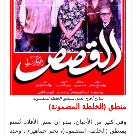
نماذج أخرى تعمل بمنطق الخلطة المضمونة
منطق (الخلطة المضمونة)
وفي كثير من الأحيان، يبدو أن بعض الأفلام تُصنع
بمنطق (الخلطة المضمونة)، نجم جماهيري، وعدد