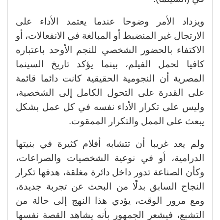
ويزداد الأمر وضوحا عندما يعتمد الأداء على
الارتجال غير المنضبط أو المبالغة في الانفعالات، أو
الاكتفاء بالحضور الشخصي للنجم الأوحد باعتباره
كافيا لحمل الفيلم، بينما يؤكد تاريخ السينما
المصرية أن النجومية الحقيقية كانت دائما قائمة
على القدرة على التحول الكامل إلى الشخصية،
وليس على تكرار الأداء نفسه في كل عمل بشكل
يبعث على الممل والتكرار الممقوت.
ولم يعد غريبا أن تتشابه أفلام كثيرة في بنيتها
الدرامية، أو في نوعية الشخصيات والصراعات،
وكأن الصناعة تدور داخل دائرة مغلقة، هدفها تكرار
النجاح السابق بدلًا من البحث عن تجربة جديدة،
ومع مرور الوقت، يؤدي هذا النهج إلى حالة من
التشبع، فيشعر الجمهور بأنه يشاهد القصة نفسها