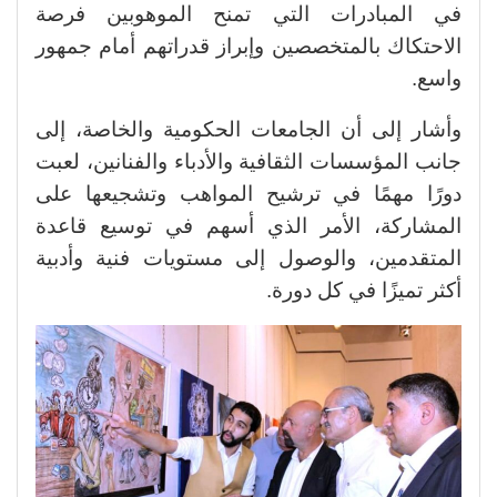
في المبادرات التي تمنح الموهوبين فرصة
الاحتكاك بالمتخصصين وإبراز قدراتهم أمام جمهور
واسع.
وأشار إلى أن الجامعات الحكومية والخاصة، إلى
جانب المؤسسات الثقافية والأدباء والفنانين، لعبت
دورًا مهمًا في ترشيح المواهب وتشجيعها على
المشاركة، الأمر الذي أسهم في توسيع قاعدة
المتقدمين، والوصول إلى مستويات فنية وأدبية
أكثر تميزًا في كل دورة.