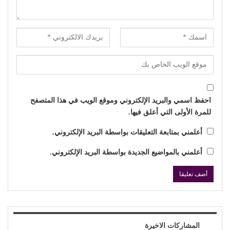
احفظ اسمي والبريد الإلكتروني وموقع الويب في هذا المتصفح
للمرة الأولى التي أعلق فيها.
أعلمني بمتابعة التعليقات بواسطة البريد الإلكتروني.
أعلمني بالمواضيع الجديدة بواسطة البريد الإلكتروني.
المشاركات الاخيرة