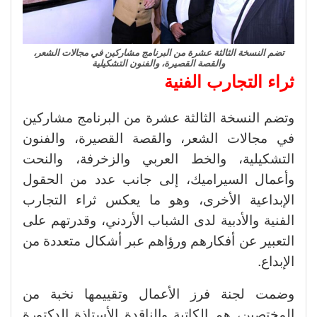
تضم النسخة الثالثة عشرة من البرنامج مشاركين في مجالات الشعر،
والقصة القصيرة، والفنون التشكيلية
ثراء التجارب الفنية
وتضم النسخة الثالثة عشرة من البرنامج مشاركين
في مجالات الشعر، والقصة القصيرة، والفنون
التشكيلية، والخط العربي والزخرفة، والنحت
وأعمال السيراميك، إلى جانب عدد من الحقول
الإبداعية الأخرى، وهو ما يعكس ثراء التجارب
الفنية والأدبية لدى الشباب الأردني، وقدرتهم على
التعبير عن أفكارهم ورؤاهم عبر أشكال متعددة من
الإبداع.
وضمت لجنة فرز الأعمال وتقييمها نخبة من
المختصين، هم الكاتبة والناقدة الأستاذة الدكتورة