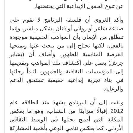
عن تنوع الحقول الإبداعية التي يحتضنها.
وأكد الغزوي أن فلسفة البرنامج لا تقوم على
صناعة شاعر أو روائي أو فنان بشكل مباشر، وإنما
تنطلق من الإيمان بأن المواهب الحقيقية موجودة
بالفعل، لكنها تحتاج إلى من يبحث عنها ويمنحها
الفرصة المناسبة للظهور. وأضاف أن (بشاير
جرش) يعمل على اكتشاف تلك المواهب وتقديمها
إلى المؤسسات الثقافية والجمهور، لتبدأ رحلتها
في بناء تجربة إبداعية حقيقية تستحق الدعم
والرعاية.
ولفت إلى أن البرنامج يشهد منذ انطلاقه عام
2012 إقبالًا متزايدًا من الشباب، وهو ما يعكس
المكانة التي أصبح يحتلها في الوسط الثقافي
الأردني، كما يعكس تنامي الوعي بأهمية المشاركة