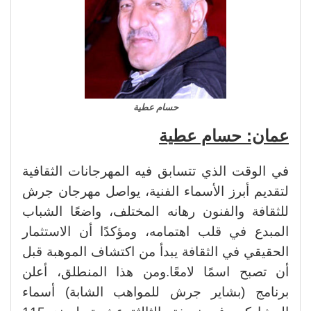
حسام عطية
عمان: حسام عطية
في الوقت الذي تتسابق فيه المهرجانات الثقافية
لتقديم أبرز الأسماء الفنية، يواصل مهرجان جرش
للثقافة والفنون رهانه المختلف، واضعًا الشباب
المبدع في قلب اهتمامه، ومؤكدًا أن الاستثمار
الحقيقي في الثقافة يبدأ من اكتشاف الموهبة قبل
أن تصبح اسمًا لامعًا.
ومن هذا المنطلق، أعلن
برنامج (بشاير جرش للمواهب الشابة) أسماء