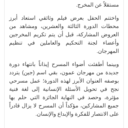
مستقلاً عن المخرج.
واختتم الحفل بعرض فيلم وثائقي استعاد أبرز
محطات الدورة الثالثة والعشرين، ومشاهد من
العروض المشاركة، قبل أن يتم تكريم المخرجين
وأعضاء لجنة التحكيم والعاملين في تنظيم
المهرجان.
وبينما أطفئت أضواء المسرح إيذاناً بانتهاء دورة
جديدة من مهرجان عمون، بقي اسم (جين) يتردد
بوصفه العنوان الأبرز لهذه الدورة؛ عمل مسرحي
نجح في تحويل الأسئلة الإنسانية إلى لغة فنية
مؤثرة، وحصد في النهاية الجائزة التي حلم بها
جميع المشاركين، مؤكداً أن المسرح لا يزال قادراً
على الانتصار للفكرة والإبداع والإنسان.