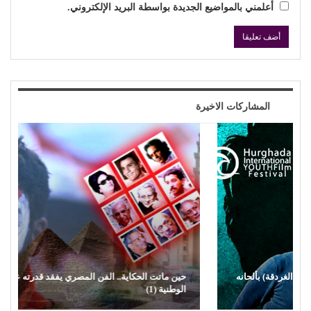
اترك رد
لن يتم نشر عنوان بريدك الإلكتروني.
احفظ اسمي والبريد الإلكتروني وموقع الويب في هذا المتصفح
للمرة الأولى التي أعلق فيها.