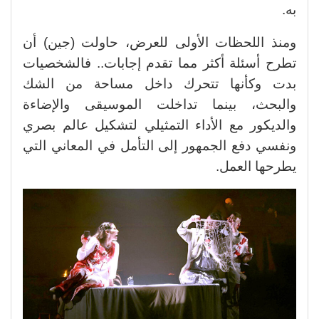
به.
ومنذ اللحظات الأولى للعرض، حاولت (جين) أن
تطرح أسئلة أكثر مما تقدم إجابات.. فالشخصيات
بدت وكأنها تتحرك داخل مساحة من الشك
والبحث، بينما تداخلت الموسيقى والإضاءة
والديكور مع الأداء التمثيلي لتشكيل عالم بصري
ونفسي دفع الجمهور إلى التأمل في المعاني التي
يطرحها العمل.