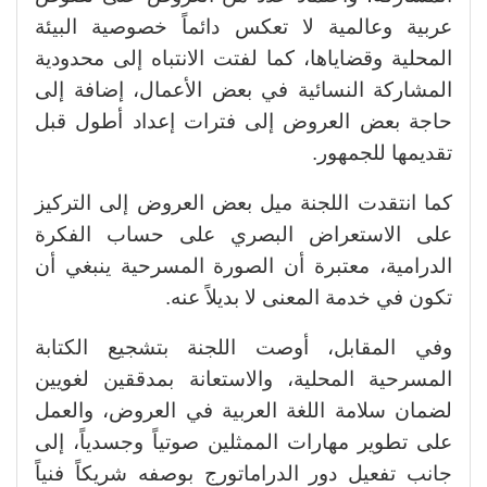
عربية وعالمية لا تعكس دائماً خصوصية البيئة
المحلية وقضاياها، كما لفتت الانتباه إلى محدودية
المشاركة النسائية في بعض الأعمال، إضافة إلى
حاجة بعض العروض إلى فترات إعداد أطول قبل
تقديمها للجمهور.
كما انتقدت اللجنة ميل بعض العروض إلى التركيز
على الاستعراض البصري على حساب الفكرة
الدرامية، معتبرة أن الصورة المسرحية ينبغي أن
تكون في خدمة المعنى لا بديلاً عنه.
وفي المقابل، أوصت اللجنة بتشجيع الكتابة
المسرحية المحلية، والاستعانة بمدققين لغويين
لضمان سلامة اللغة العربية في العروض، والعمل
على تطوير مهارات الممثلين صوتياً وجسدياً، إلى
جانب تفعيل دور الدراماتورج بوصفه شريكاً فنياً