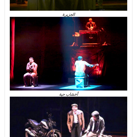
الجزيرة
أخشاب حية