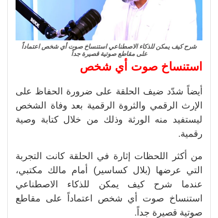
شرح كيف يمكن للذكاء الاصطناعي استنساخ صوت أي شخص اعتماداً
على مقاطع صوتية قصيرة جداً
استنساخ صوت أي شخص
أيضاً شدّد ضيف الحلقة على ضرورة الحفاظ على
الإرث الرقمي والثروة الرقمية بعد وفاة الشخص
ليستفيد منه الورثة وذلك من خلال كتابة وصية
رقمية.
من أكثر اللحظات إثارة في الحلقة كانت التجربة
التي عرضها (بلال كساسير) أمام مالك مكتبي،
عندما شرح كيف يمكن للذكاء الاصطناعي
استنساخ صوت أي شخص اعتماداً على مقاطع
صوتية قصيرة جداً.