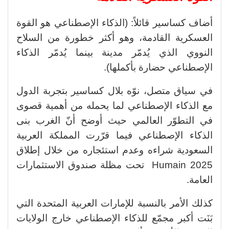
أضاف كساسير قائلاً: (الذكاء الإصطناعي هو القوة
العسكرية القادمة، وهو أكثر خطورة من السلاح
النووي الذي يُدمّر مدينة بينما يُدمّر الذكاء
الإصطناعي حضارة بأكملها).
في سياق متصل، نوّه بلال كساسير بتجربة الدول
مع الذكاء الإصطناعي لما يحمله من أهمية قصوى
في التطوّر العالمي حيث أوضح أنّ الغرب بنى
الذكاء الإصطناعي فيما قرّرت المملكة العربية
السعودية شراءه وعدم استئجاره من خلال إطلاق
Humain 2025 تحت مظلة صندوق الاستثمارات
العامة.
كذلك الأمر بالنسبة للإمارات العربية المتحدة التي
بَنَت أكبر مجمّع للذكاء الإصطناعي خارج الولايات