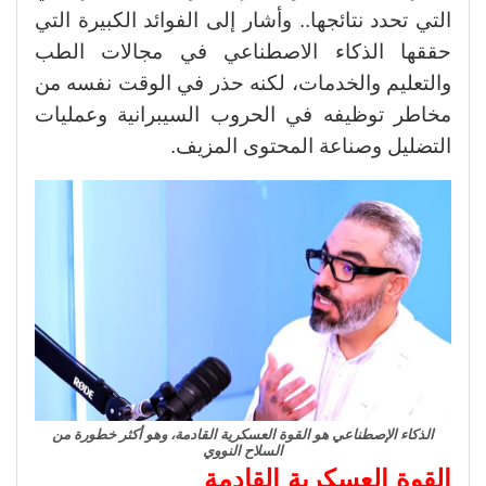
التي تحدد نتائجها.. وأشار إلى الفوائد الكبيرة التي
حققها الذكاء الاصطناعي في مجالات الطب
والتعليم والخدمات، لكنه حذر في الوقت نفسه من
مخاطر توظيفه في الحروب السيبرانية وعمليات
التضليل وصناعة المحتوى المزيف.
الذكاء الإصطناعي هو القوة العسكرية القادمة، وهو أكثر خطورة من
السلاح النووي
القوة العسكرية القادمة