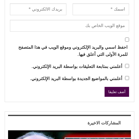
احفظ اسمي والبريد الإلكتروني وموقع الويب في هذا المتصفح
للمرة الأولى التي أعلق فيها.
أعلمني بمتابعة التعليقات بواسطة البريد الإلكتروني.
أعلمني بالمواضيع الجديدة بواسطة البريد الإلكتروني.
المشاركات الاخيرة