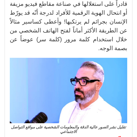
قادراً على استغلالها في صناعة مقاطع فيديو مزيفة
أو انتحال الهوية الرقمية للأفراد لدرجة أنّه قد يورّط
الإنسان بجرائم لم يرتكبها! وأعطى كساسير مثالاً
عن الطريقة الأكثر أماناً لفتح الهاتف الشخصي من
خلال استخدام كلمة مرور (كلمة سر) عوضاً عن
بصمة الوجه.
تقليل نشر الصور عالية الدقة والمعلومات الشخصية على مواقع التواصل
الاجتماعي