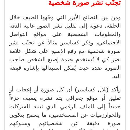
تجنّب نشر صورة شخصية
ومن بين النصائح الأبرز التي وجّهها الضيف خلال
الحلقة، دعوته إلى تقليل نشر الصور عالية الدقة
والمعلومات الشخصية على مواقع التواصل
الاجتماعي، وذكر كساسير مثالاً عن تجنّب نشر
صورة شخصية مع رفع الإصبع على شكل علامة
نصر كي لا تُستخدم بصمة إصبع الشخص صاحب
الصورة ضده حيث يُمكن استبدالها بإشارة قبضة
اليد.
وأكد (بلال كساسير) أن كل صورة أو إعجاب أو
تعليق أو موقع جغرافي يتم نشره يضيف جزءاً
جديداً إلى الملف الرقمي الذي تبنيه الشركات
والخوارزميات عن المستخدمين، ما يسمح بتكوين
صورة دقيقة عن شخصياتهم وسلوكهم