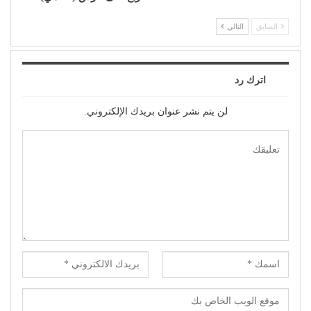
السابق
التالي
اترك رد
لن يتم نشر عنوان بريدك الإلكتروني.