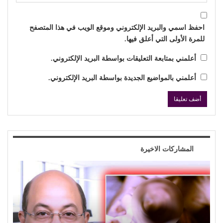
احفظ اسمي والبريد الإلكتروني وموقع الويب في هذا المتصفح
للمرة الأولى التي أعلق فيها.
أعلمني بمتابعة التعليقات بواسطة البريد الإلكتروني.
أعلمني بالمواضيع الجديدة بواسطة البريد الإلكتروني.
المشاركات الاخيرة