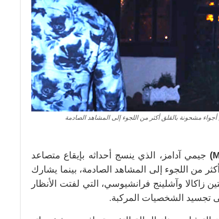
أجواء مشحونة بالقلق أكثر من اللجوء إلى المشاهد الصادمة
M
)
جيمي آدامز، الذي ينسج أحداثه بإيقاع متصاعد
ثر من اللجوء إلى المشاهد الصادمة، بينما يشارك
 زاكالا وآشلينج فرانشيوسي، التي لفتت الأنظار
لى تجسيد الشخصيات المركبة.