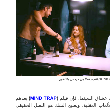
ب عشاق السينما، فإن فيلم
(
MIND TRAP
)
يعدهم
الألعاب العقلية، ويصبح الشك هو البطل الحقيقي