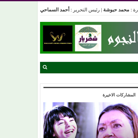
ة :
محمد حبوشة
|
رئيس التحرير :
أحمد السماحي
المشاركات الاخيرة