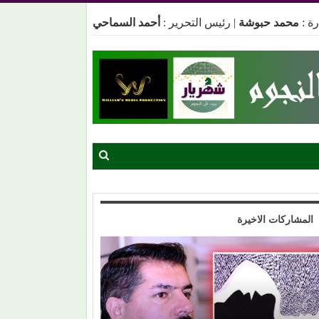
ة :
محمد حبوشة
|
رئيس التحرير :
أحمد السماحي
المشاركات الاخيرة