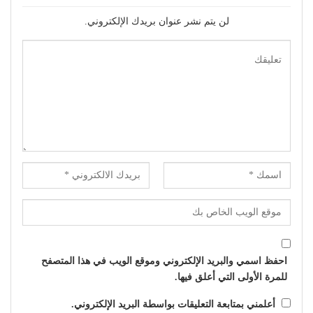
لن يتم نشر عنوان بريدك الإلكتروني.
احفظ اسمي والبريد الإلكتروني وموقع الويب في هذا المتصفح
للمرة الأولى التي أعلق فيها.
أعلمني بمتابعة التعليقات بواسطة البريد الإلكتروني.