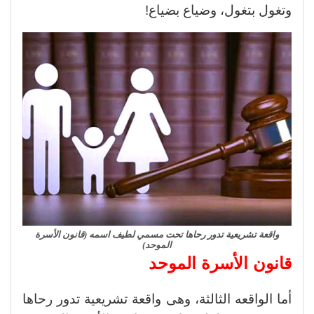
وتغول بتغول، وضياع بضياع!
واقعة تشريعية تدور رحاها تحت مسمي لطيف اسمه (قانون الأسرة
الموحد)
قانون الأسرة الموحد
أما الواقعه الثالثة، وهى واقعة تشريعية تدور رحاها