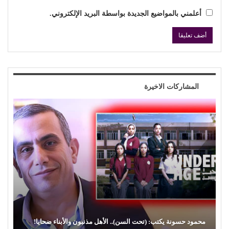
أعلمني بالمواضيع الجديدة بواسطة البريد الإلكتروني.
المشاركات الاخيرة
(الفن) والسياسة: عندما تتحول الريشة إلى سلاح