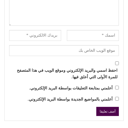
احفظ اسمي والبريد الإلكتروني وموقع الويب في هذا المتصفح
للمرة الأولى التي أعلق فيها.
أعلمني بمتابعة التعليقات بواسطة البريد الإلكتروني.
أعلمني بالمواضيع الجديدة بواسطة البريد الإلكتروني.