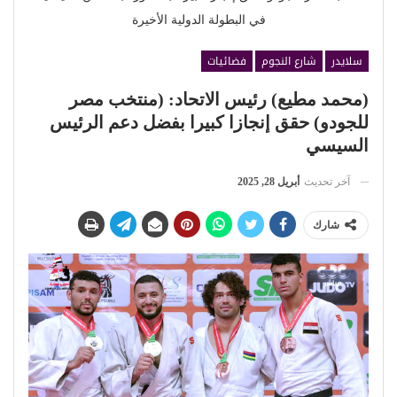
في البطولة الدولية الأخيرة
سلايدر
شارع النجوم
فضائيات
(محمد مطيع) رئيس الاتحاد: (منتخب مصر
للجودو) حقق إنجازا كبيرا بفضل دعم الرئيس
السيسي
آخر تحديث
أبريل 28, 2025
شارك