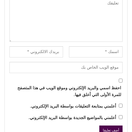
احفظ اسمي والبريد الإلكتروني وموقع الويب في هذا المتصفح
للمرة الأولى التي أعلق فيها.
أعلمني بمتابعة التعليقات بواسطة البريد الإلكتروني.
أعلمني بالمواضيع الجديدة بواسطة البريد الإلكتروني.