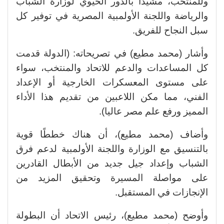
وللمنتخب، مشيدًا بالدور الحيوي لوزارة الشباب
والرياضة واللجنة الأولمبية المصرية في توفير كل
سبل النجاح للفريق.
وأشار (محمد مطيع) في تصريحاته: (الدولة قدمت
كل المساعدات والدعم للاتحاد والمنتخب، سواء
على مستوى المعسكرات الخارجية أو الإعداد
الفني، مما مكن اللاعبين من تقديم هذا الأداء
المميز ورفع علم مصر عاليا).
وأضاف (محمد مطيع)، أن هناك خططًا قوية
بالتنسيق مع الوزارة واللجنة الأولمبية لدعم فرق
الشباب وإعداد جيل جديد من الأبطال القادرين
على مواصلة المسيرة وتحقيق المزيد من
الإنجازات في المستقبل.
وأوضح (محمد مطيع)، رئيس الاتحاد أن البطولة