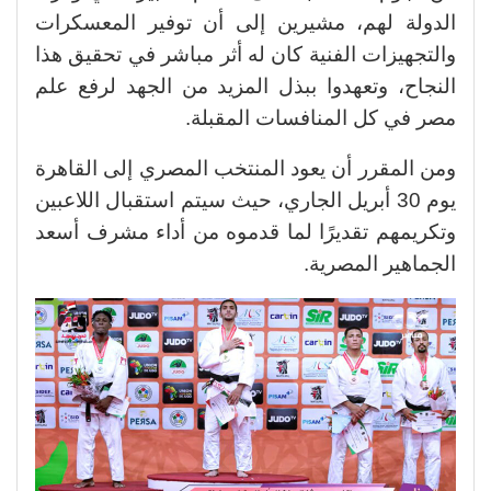
الدولة لهم، مشيرين إلى أن توفير المعسكرات
والتجهيزات الفنية كان له أثر مباشر في تحقيق هذا
النجاح، وتعهدوا ببذل المزيد من الجهد لرفع علم
مصر في كل المنافسات المقبلة.
ومن المقرر أن يعود المنتخب المصري إلى القاهرة
يوم 30 أبريل الجاري، حيث سيتم استقبال اللاعبين
وتكريمهم تقديرًا لما قدموه من أداء مشرف أسعد
الجماهير المصرية.