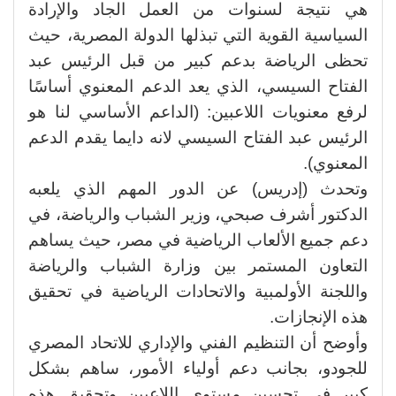
هي نتيجة لسنوات من العمل الجاد والإرادة
السياسية القوية التي تبذلها الدولة المصرية، حيث
تحظى الرياضة بدعم كبير من قبل الرئيس عبد
الفتاح السيسي، الذي يعد الدعم المعنوي أساسًا
لرفع معنويات اللاعبين: (الداعم الأساسي لنا هو
الرئيس عبد الفتاح السيسي لانه دايما يقدم الدعم
المعنوي).
وتحدث (إدريس) عن الدور المهم الذي يلعبه
الدكتور أشرف صبحي، وزير الشباب والرياضة، في
دعم جميع الألعاب الرياضية في مصر، حيث يساهم
التعاون المستمر بين وزارة الشباب والرياضة
واللجنة الأولمبية والاتحادات الرياضية في تحقيق
هذه الإنجازات.
وأوضح أن التنظيم الفني والإداري للاتحاد المصري
للجودو، بجانب دعم أولياء الأمور، ساهم بشكل
كبير في تحسين مستوى اللاعبين وتحقيق هذه