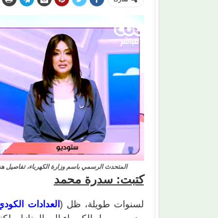
المتحدث الرسمي باسم وزارة الكهرباء، تفاصيل هذه
كتبت: سدرة محمد
لسنوات طويلة، ظل (
العدادات الكودي