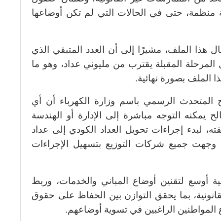
 منظمة، حتى في الحالات التي لم تكن أوضاعها
ل هذا الملف، مشيرًا إلى أن العدد المتبقي الذي
المرحلة المقبلة يقترب من مليوني عداد، وهو ما
ا الملف بصورة نهائية.
 المتحدث الرسمي باسم وزارة الكهرباء أن أي
يمكنه التوجه مباشرة إلى الإدارة أو الهندسة
ته، لبدء إجراءات تحويل العداد الكودي إلى عداد
رة وجهت جميع شركات التوزيع بتسهيل الإجراءات
أوسع لتقنين أوضاع المباني والخدمات، وربط
قانونية، بما يحقق التوازن بين الحفاظ على حقوق
 المواطنين الراغبين في تسوية أوضاعهم.