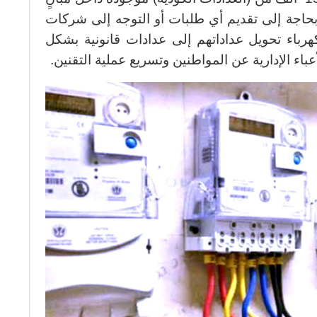
 بحاجة إلى تقديم أي طلبات أو التوجه إلى شركات
هرباء تحويل عداداتهم إلى عدادات قانونية بشكل
ء الإدارية عن المواطنين وتسريع عملية التقنين.