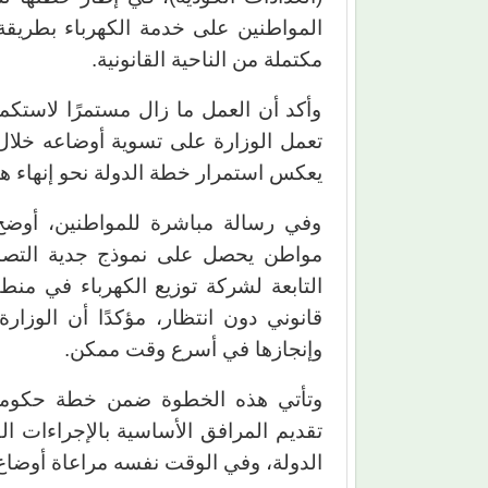
المواطنين على خدمة الكهرباء بطريقة
مكتملة من الناحية القانونية.
وأكد أن العمل ما زال مستمرًا لاستكما
تعمل الوزارة على تسوية أوضاعه خلال 
يعكس استمرار خطة الدولة نحو إنهاء هذ
وفي رسالة مباشرة للمواطنين، أوضح
مواطن يحصل على نموذج جدية التصالح 
التابعة لشركة توزيع الكهرباء في منطق
قانوني دون انتظار، مؤكدًا أن الوزا
وإنجازها في أسرع وقت ممكن.
وتأتي هذه الخطوة ضمن خطة حكومية 
تقديم المرافق الأساسية بالإجراءات ال
الدولة، وفي الوقت نفسه مراعاة أوضاع