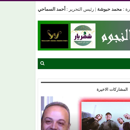
ة :
محمد حبوشة
|
رئيس التحرير :
أحمد السماحي
المشاركات الاخيرة