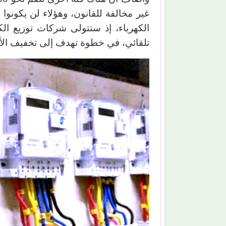
غير مخالفة للقانون، وهؤلاء لن يكونوا
الكهرباء، إذ ستتولى شركات توزيع الك
تلقائي، في خطوة تهدف إلى تخفيف الأعبا