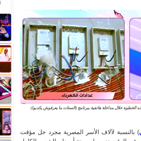
ا
 الخطوة خلال مداخلة هاتفية ببرنامج (الستات ما يعرفوش يكدبوا)
) بالنسبة لآلاف الأسر المصرية مجرد حل مؤقت