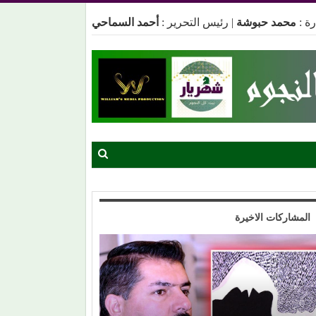
ة :
محمد حبوشة
|
رئيس التحرير :
أحمد السماحي
المشاركات الاخيرة