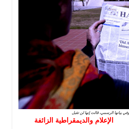
وفي بيانها الرسمي، قالت إنها لن تقبل
الإعلام والديمقراطية الزائفة