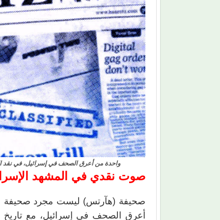
واحدة من أعرق الصحف في إسرائيل، في نقد 
صوت نقدي في المشهد الإسرائ
صحيفة (هآرتس) ليست مجرد صحيفة عاد
أعرق الصحف في إسرائيل، مع تاريخ 