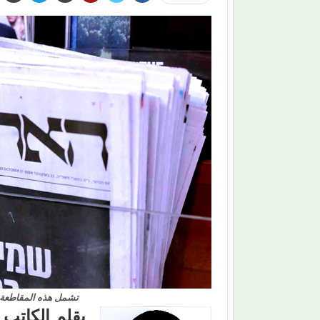
تشمل هذه المقاطعة و
بقلم الكاتب