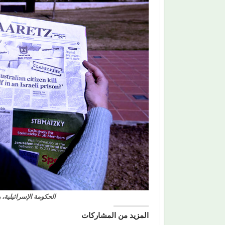
الحكومة الإسرائيلية، 
المزيد من المشاركات