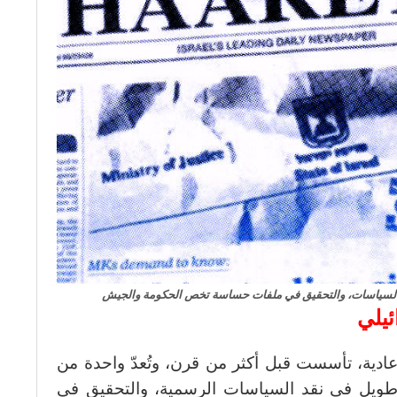
السياسات، والتحقيق في ملفات حساسة تخص الحكومة والجيش
يلي
ية، تأسست قبل أكثر من قرن، وتُعدّ واحدة من
طويل في نقد السياسات الرسمية، والتحقيق في