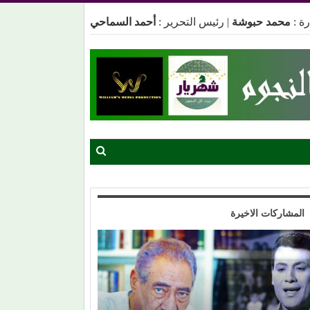
ة :
محمد حبوشة
|
رئيس التحرير :
أحمد السماحي
المشاركات الاخيرة