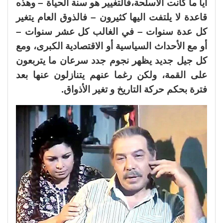
أيا ما كانت الأسلحة،فالتغيير هو سنة الحياة – وهذه
قاعدة لا يلتفت اليها كثيرون – فالذوق العام يتغير
كل عدة سنوات – في الغالب كل عشر سنوات –
أو مع الأحداث السياسية أو الاقتصادية الكبرى، ومع
كل جيل جديد يظهر نجوم جدد سرعان ما يتربعون
على القمة، ولكن رغما عنهم يتنازلون عنها بعد
فترة بحكم حركة التاريخ و تغير الأذواق.