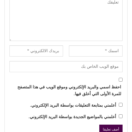
احفظ اسمي والبريد الإلكتروني وموقع الويب في هذا المتصفح
للمرة الأولى التي أعلق فيها.
أعلمني بمتابعة التعليقات بواسطة البريد الإلكتروني.
أعلمني بالمواضيع الجديدة بواسطة البريد الإلكتروني.