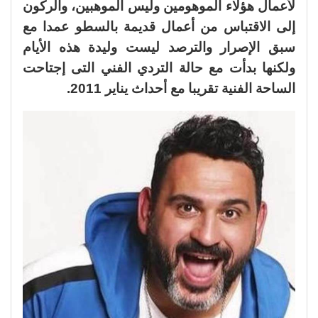
لأعمال هؤلاء الموهومين وليس الموهبين، والركون
إلى الاقتباس من أعمال قديمة بالسطو عمدا مع
سبق الإصرار والترصد ليست وليدة هذه الأيام
ولكنها بدأت مع حالة التردي الفني التى إجتاحت
الساحة الفنية تقريبا مع أحداث يناير 2011.