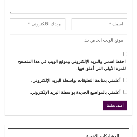
احفظ اسمي والبريد الإلكتروني وموقع الويب في هذا المتصفح
للمرة الأولى التي أعلق فيها.
أعلمني بمتابعة التعليقات بواسطة البريد الإلكتروني.
أعلمني بالمواضيع الجديدة بواسطة البريد الإلكتروني.
المشاركات الاخيرة