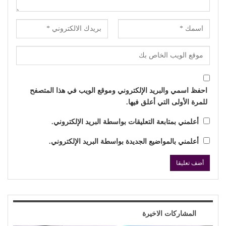
احفظ اسمي والبريد الإلكتروني وموقع الويب في هذا المتصفح
للمرة الأولى التي أعلق فيها.
أعلمني بمتابعة التعليقات بواسطة البريد الإلكتروني.
أعلمني بالمواضيع الجديدة بواسطة البريد الإلكتروني.
المشاركات الاخيرة