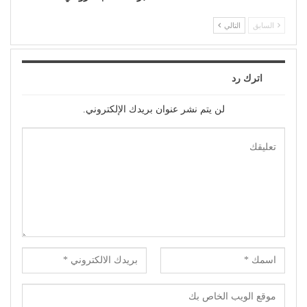
السابق
التالي
اترك رد
لن يتم نشر عنوان بريدك الإلكتروني.