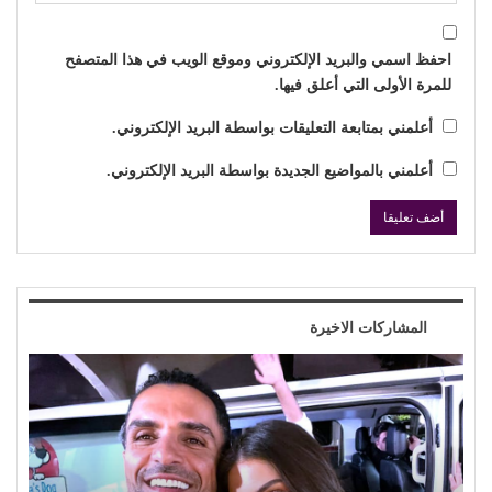
احفظ اسمي والبريد الإلكتروني وموقع الويب في هذا المتصفح
للمرة الأولى التي أعلق فيها.
أعلمني بمتابعة التعليقات بواسطة البريد الإلكتروني.
أعلمني بالمواضيع الجديدة بواسطة البريد الإلكتروني.
المشاركات الاخيرة