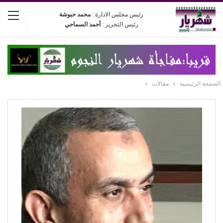
رئيس مجلس الادارة :
محمد حبوشة
رئيس التحرير :
أحمد السماحي
الصفحة الرئيسية
مقالات