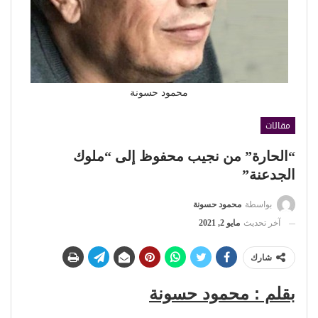
محمود حسونة
مقالات
“الحارة” من نجيب محفوظ إلى “ملوك
الجدعنة”
بواسطة
محمود حسونة
آخر تحديث
مايو 2, 2021
شارك
بقلم : محمود حسونة