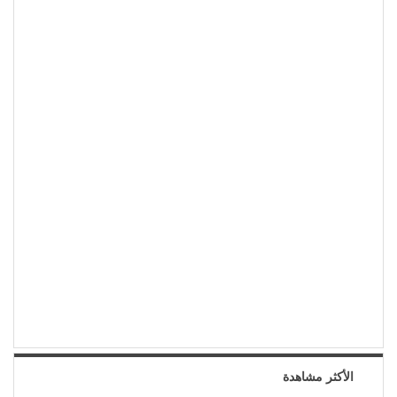
الأكثر مشاهدة