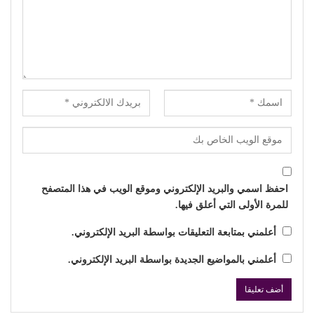
احفظ اسمي والبريد الإلكتروني وموقع الويب في هذا المتصفح
للمرة الأولى التي أعلق فيها.
أعلمني بمتابعة التعليقات بواسطة البريد الإلكتروني.
أعلمني بالمواضيع الجديدة بواسطة البريد الإلكتروني.