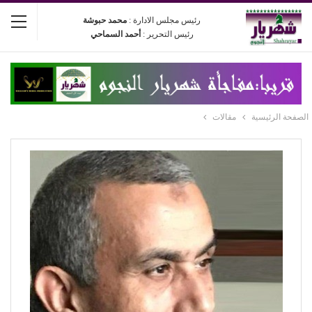
رئيس مجلس الادارة :
محمد حبوشة
رئيس التحرير :
أحمد السماحي
الصفحة الرئيسية
مقالات