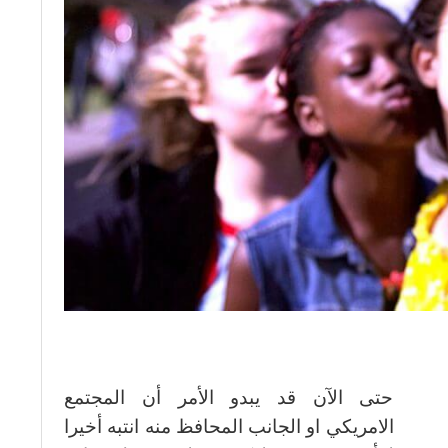
حتى الآن قد يبدو الأمر أن المجتمع
الامريكي او الجانب المحافظ منه انتبه أخيرا
لى