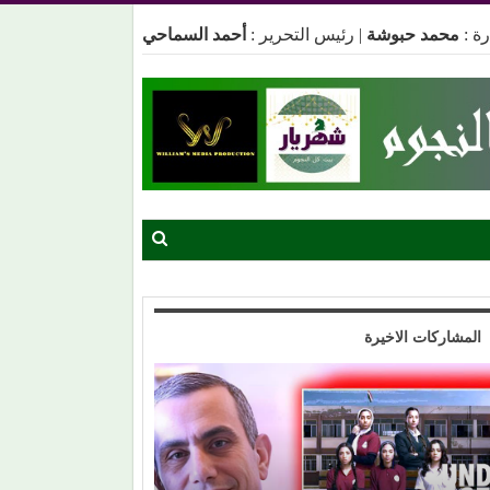
ة :
محمد حبوشة
|
رئيس التحرير :
أحمد السماحي
المشاركات الاخيرة