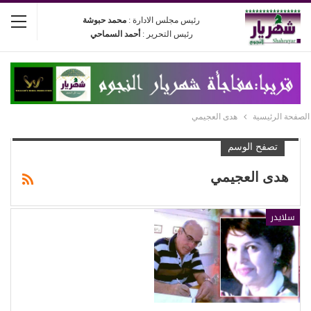
رئيس مجلس الادارة :
محمد حبوشة
رئيس التحرير :
أحمد السماحي
الصفحة الرئيسية
هدى العجيمي
تصفح الوسم
هدى العجيمي
سلايدر