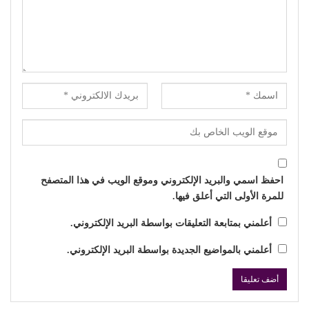
احفظ اسمي والبريد الإلكتروني وموقع الويب في هذا المتصفح
للمرة الأولى التي أعلق فيها.
أعلمني بمتابعة التعليقات بواسطة البريد الإلكتروني.
أعلمني بالمواضيع الجديدة بواسطة البريد الإلكتروني.