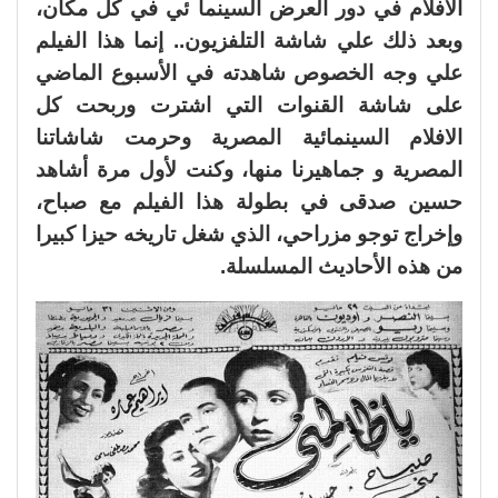
الأفلام في دور العرض السينما ئي في كل مكان،
وبعد ذلك علي شاشة التلفزيون.. إنما هذا الفيلم
علي وجه الخصوص شاهدته في الأسبوع الماضي
على شاشة القنوات التي اشترت وربحت كل
الافلام السينمائية المصرية وحرمت شاشاتنا
المصرية و جماهيرنا منها، وكنت لأول مرة أشاهد
حسين صدقى في بطولة هذا الفيلم مع صباح،
وإخراج توجو مزراحي، الذي شغل تاريخه حيزا كبيرا
من هذه الأحاديث المسلسلة.