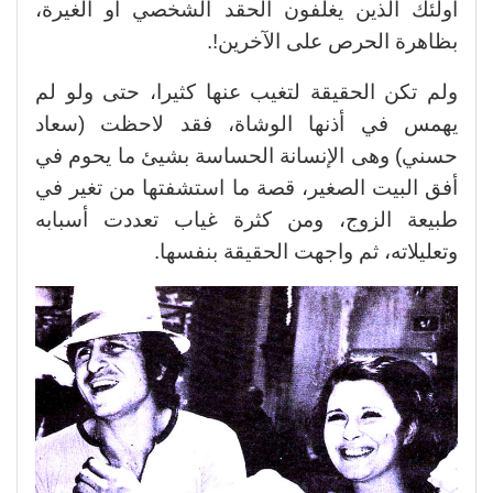
أولئك الذين يغلفون الحقد الشخصي أو الغيرة،
بظاهرة الحرص على الآخرين!.
ولم تكن الحقيقة لتغيب عنها كثيرا، حتى ولو لم
يهمس في أذنها الوشاة، فقد لاحظت (سعاد
حسني) وهى الإنسانة الحساسة بشيئ ما يحوم في
أفق البيت الصغير، قصة ما استشفتها من تغير في
طبيعة الزوج، ومن كثرة غياب تعددت أسبابه
وتعليلاته، ثم واجهت الحقيقة بنفسها.