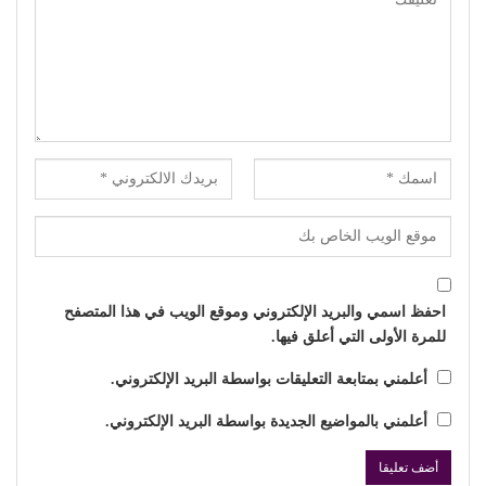
احفظ اسمي والبريد الإلكتروني وموقع الويب في هذا المتصفح
للمرة الأولى التي أعلق فيها.
أعلمني بمتابعة التعليقات بواسطة البريد الإلكتروني.
أعلمني بالمواضيع الجديدة بواسطة البريد الإلكتروني.