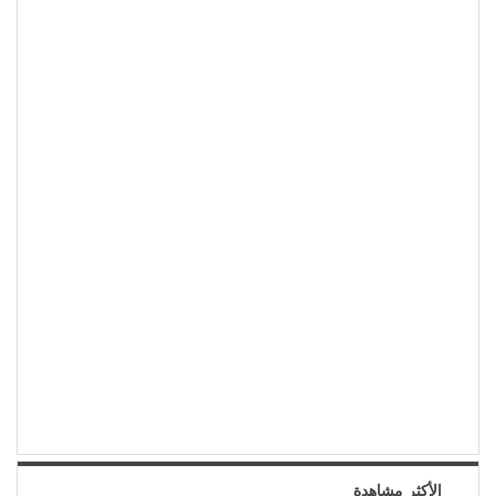
الأكثر مشاهدة