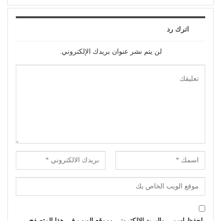
اترك رد
لن يتم نشر عنوان بريدك الإلكتروني.
احفظ اسمي والبريد الإلكتروني وموقع الويب في هذا المتصفح