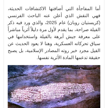
أما المفاجأة التي أضافتها الاكتشافات الحديثة،
فهي النقش الذي أعلن عنه الباحث الفرنسي
(كريستيان روبان) عام 2025، والذي ورد فيه ذكر
الفيلة صراحة، بما يقدم لأول مرة دليلاً أثرياً مباشراً
على معرفة جيش أبرهة بالفيلة واستخدامها في
سياق تحركاته العسكرية، وهنا لا يعود الحديث عن
الفيل مجرد خبر روته المصادر الإسلامية، بل يصبح
حقيقة تدعمها المادة الأثرية نفسها.