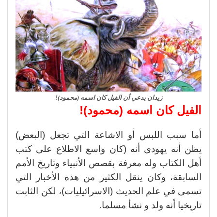
زيدان يدعي أن الفيل كان اسمه (محمود)!
الفيل كان اسمه (محمود)!
أما سبب اللبس أو الاشاعة التي تجعل (البعض)
يظن أنه يهودى أنه (كان واسع الاطلاع على كتب
أهل الكتاب وله معرفة بقصص الأنبياء وتاريخ الأمم
السابقة، وكان ينقل الكثير من هذه الأخبار التي
تسمى في علم الحديث (الاسرائيليات)، لكن الثابت
تاريخيا أنه ولد و نشأ مسلما.