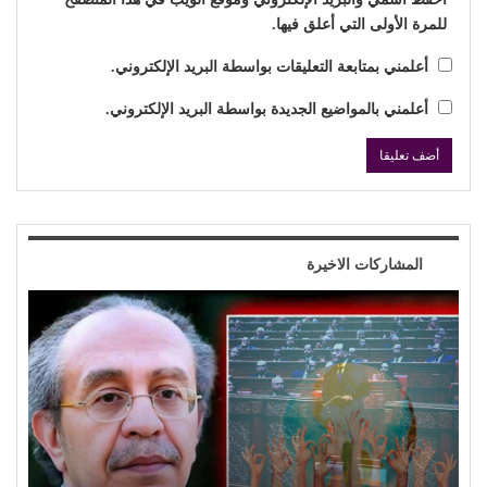
للمرة الأولى التي أعلق فيها.
أعلمني بمتابعة التعليقات بواسطة البريد الإلكتروني.
أعلمني بالمواضيع الجديدة بواسطة البريد الإلكتروني.
المشاركات الاخيرة