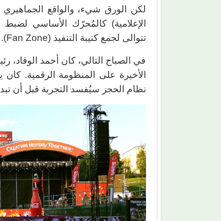
لكن الورق شيء، والواقع الجماهيري 
الإعلامية) كالمُحرّك الأساسي لضبط إ
تتوالى لجمع كتيبة التنفيذ (Fan Zone).
في الصباح التالي، كان أحمد الوقاد، ر
الأخيرة على المنظومة الرقمية. كان ي
نظام الحجز سيُفسد التجربة قبل أن تبدأ؛