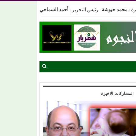
ة :
محمد حبوشة
|
رئيس التحرير :
أحمد السماحي
المشاركات الاخيرة