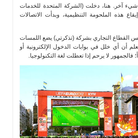
شيء آخر. هنا، دخلت (الشركة المتحدة للخدمات
يقاع هذه الملحومة التنظيمية، وبدأت الاتصالات
ئيس القطاع التجاري بشركة (تذكرتي) يضع اللمسات
علم أن أي خلل في بوابات الدخول الإلكترونية أو
 فالجمهور لا يرحم إذا تعطلت لغة التكنولوجيا.