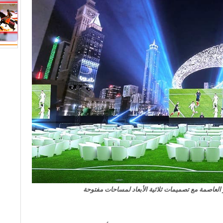
لعاصمة مع تصميمات ثلاثية الأبعاد لمساحات مفتوحة