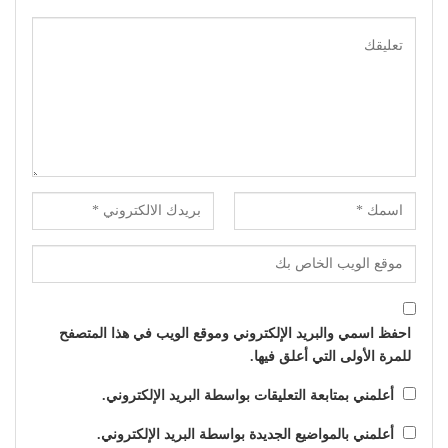
احفظ اسمي والبريد الإلكتروني وموقع الويب في هذا المتصفح
للمرة الأولى التي أعلق فيها.
أعلمني بمتابعة التعليقات بواسطة البريد الإلكتروني.
أعلمني بالمواضيع الجديدة بواسطة البريد الإلكتروني.