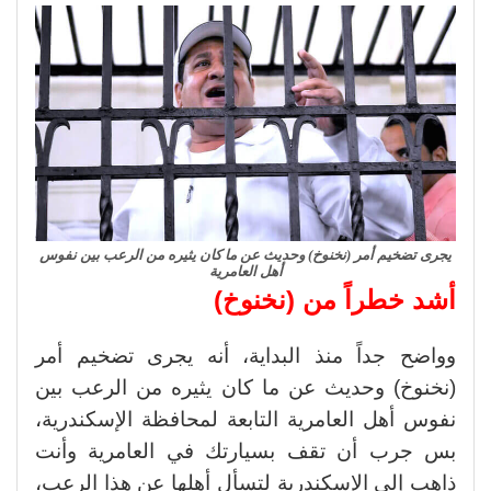
يجرى تضخيم أمر (نخنوخ) وحديث عن ما كان يثيره من الرعب بين نفوس
أهل العامرية
أشد خطراً من (نخنوخ)
وواضح جداً منذ البداية، أنه يجرى تضخيم أمر
(نخنوخ) وحديث عن ما كان يثيره من الرعب بين
نفوس أهل العامرية التابعة لمحافظة الإسكندرية،
بس جرب أن تقف بسيارتك في العامرية وأنت
ذاهب إلى الإسكندرية لتسأل أهلها عن هذا الرعب،