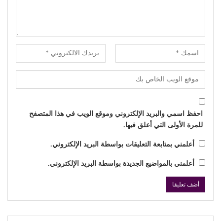
احفظ اسمي والبريد الإلكتروني وموقع الويب في هذا المتصفح
للمرة الأولى التي أعلق فيها.
أعلمني بمتابعة التعليقات بواسطة البريد الإلكتروني.
أعلمني بالمواضيع الجديدة بواسطة البريد الإلكتروني.