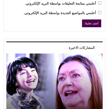
أعلمني بمتابعة التعليقات بواسطة البريد الإلكتروني.
أعلمني بالمواضيع الجديدة بواسطة البريد الإلكتروني.
المشاركات الاخيرة