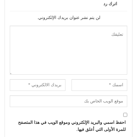
اترك رد
لن يتم نشر عنوان بريدك الإلكتروني.
احفظ اسمي والبريد الإلكتروني وموقع الويب في هذا المتصفح
للمرة الأولى التي أعلق فيها.