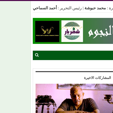
ة :
محمد حبوشة
|
رئيس التحرير :
أحمد السماحي
المشاركات الاخيرة