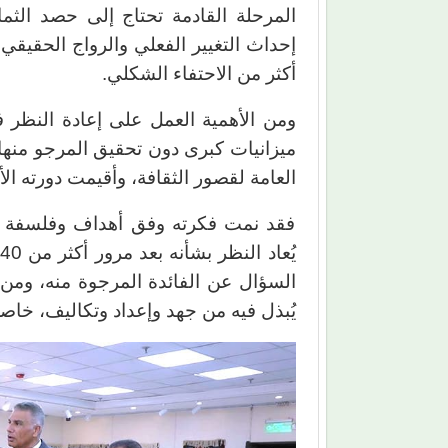
المرحلة القادمة تحتاج إلى حصد الثمار
إحداث التغيير الفعلي والرواج الحقيق
أكثر من الاحتفاء الشكلي.
ومن الأهمية العمل على إعادة النظر 
ميزانيات كبرى دون تحقيق المرجو منها. 
العامة لقصور الثقافة، وأقيمت دورته الأولى
فقد نمت فكرته وفق أهداف وفلسفة تت
السؤال عن الفائدة المرجوة منه، ومن
يُبذل فيه من جهد وإعداد وتكاليف، خاصة