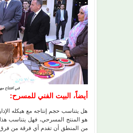
في افتتاح مه
أيضاً، البيت الفني للمسرح
:
هل يتناسب حجم إنتاجه مع هيكله الإدا
هو المنتج المسرحي، فهل يتناسب هذا 
من المنطق أن تقدم أي فرقة من فرق الب