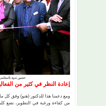
حضور ندوة بالمجلس ا
إعادة النظر في كثير من الفعال
ومع دعمنا هذا للدكتور (هنو) وفق كل ما
من كفاءة ورغبة في التطوير، نضع كلم