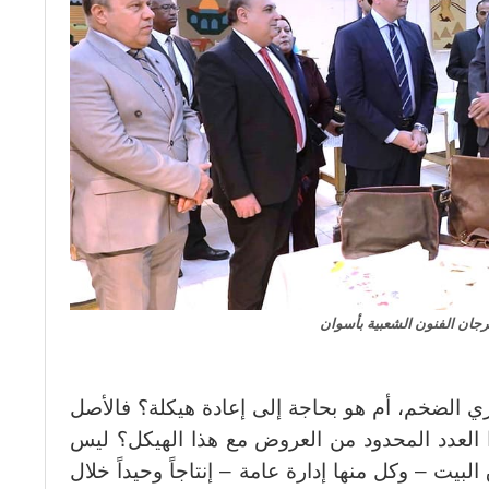
رجان الفنون الشعبية بأسوان
ري الضخم، أم هو بحاجة إلى إعادة هيكلة؟ فالأصل
العدد المحدود من العروض مع هذا الهيكل؟ ليس
يت – وكل منها إدارة عامة – إنتاجاً وحيداً خلال