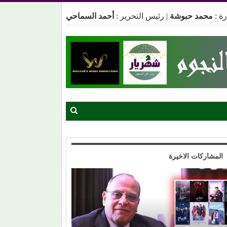
ة :
محمد حبوشة
|
رئيس التحرير :
أحمد السماحي
المشاركات الاخيرة