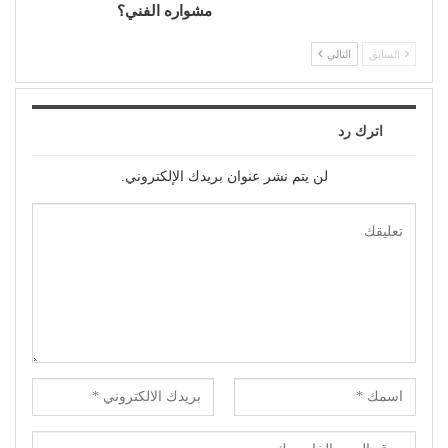
مشواره الفني؟
السابق
التالي
اترك رد
لن يتم نشر عنوان بريدك الإلكتروني.