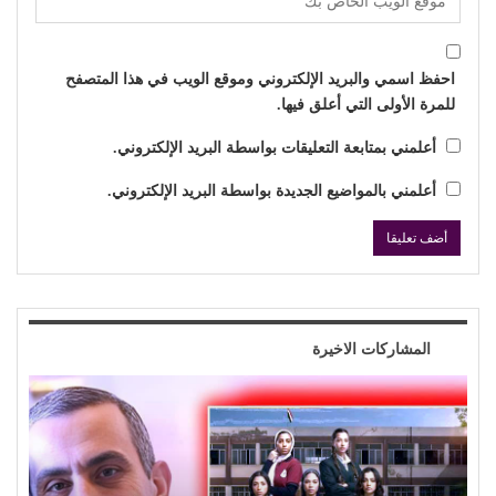
احفظ اسمي والبريد الإلكتروني وموقع الويب في هذا المتصفح
للمرة الأولى التي أعلق فيها.
أعلمني بمتابعة التعليقات بواسطة البريد الإلكتروني.
أعلمني بالمواضيع الجديدة بواسطة البريد الإلكتروني.
المشاركات الاخيرة