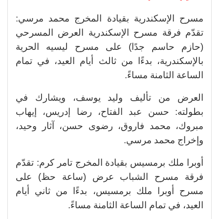
مسرح الإسكندرية بقيادة المخرج محمد مرسي:
تقدّم فرقة مسرح الإسكندرية العرض المسرحي
(حازم حاسم جدًا) على مسرح ليسيه الحرية
بالإسكندرية، بدءًا من ثالث أيام العيد، في تمام
الساعة الثامنة مساءً.
العرض من تأليف وليد يوسف، ويشارك في
بطولته: حسن عبد الفتاح، رضا إدريس، إيهاب
مبروك، محمد فاروق، رضوى حسن، آثار وحيد،
وإخراج محمد مرسي.
أوبرا ملك برمسيس بقيادة المخرج تامر كرم: تقدّم
فرقة مسرح الشباب عرض (ساعة حظ) على
مسرح أوبرا ملك برمسيس، بدءًا من ثاني أيام
العيد، في تمام الساعة الثامنة مساءً.