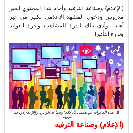
(الإعلام) وصناعة الترفيه وأمام هذا المحتوي الغير
مدروس ودخول المشهد الإعلامي لكثير من غير
أهله.. وأدي ذلك لندرة المشاهده وندرة العوائد
وندرة التأثير!
كل هذه الدعوات لم تشمل (الإعلام) وصناعة الوعي، و(الإعلام) ودعم
الهويه!
(الإعلام) وصناعة الترفيه