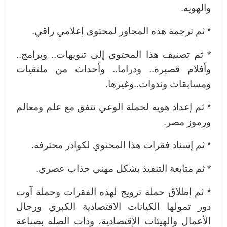
والهويه.
* ثم ترجمة هذه المحاور لمحتوى إعلامي راقي.
* ثم تصنيف هذا المحتوي إلى تنويهات.. وبرامج..
وأفلام قصيرة.. ودراما.. وأحداث من ملتقيات
ومسابقات وندوات..وغيرها.
* ثم إعداد هويه لحملة الوعي تتفق مع علم ومعالم
ورموز مصر.
* ثم إسناد فقرات هذا المحتوي لكوادر محترفه.
* ثم متابعة التنفيذ بشكل مهني جذاب عصري.
* ثم إطلاق حملة ترويج لهذه الفقرات وحملة آوت
دور تمولها الكيانات الاقتصادية الكبري ورجال
الأعمال والهيئات الإقتصادية، وذات الصله بصناعة