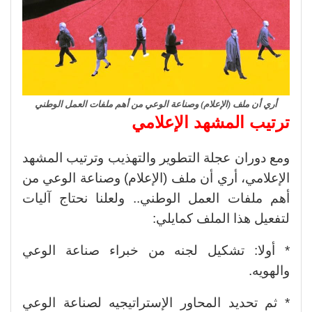
أري أن ملف (الإعلام) وصناعة الوعي من أهم ملفات العمل الوطني
ترتيب المشهد الإعلامي
ومع دوران عجلة التطوير والتهذيب وترتيب المشهد
الإعلامي، أري أن ملف (الإعلام) وصناعة الوعي من
أهم ملفات العمل الوطني.. ولعلنا نحتاج آليات
لتفعيل هذا الملف كمايلي:
* أولا: تشكيل لجنه من خبراء صناعة الوعي
والهويه.
* ثم تحديد المحاور الإستراتيجيه لصناعة الوعي