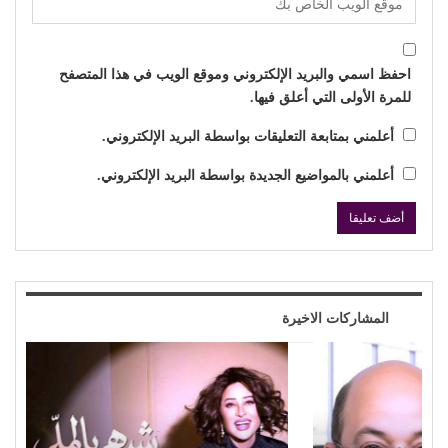
احفظ اسمي والبريد الإلكتروني وموقع الويب في هذا المتصفح
للمرة الأولى التي أعلق فيها.
أعلمني بمتابعة التعليقات بواسطة البريد الإلكتروني.
أعلمني بالمواضيع الجديدة بواسطة البريد الإلكتروني.
المشاركات الاخيرة