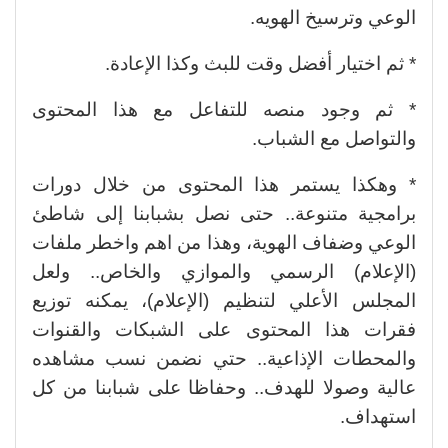
الوعي وترسيخ الهويه.
* ثم اختيار أفضل وقت للبث وكذا الإعادة.
* ثم وجود منصه للتفاعل مع هذا المحتوى
والتواصل مع الشباب.
* وهكذا يستمر هذا المحتوى من خلال دورات
برامجية متنوعة.. حتى نصل بشبابنا إلى شاطئ
الوعي وضفاف الهوية، وهذا من اهم واخطر ملفات
(الإعلام) الرسمي والموازي والخاص.. ولعل
المجلس الأعلي لتنظيم (الإعلام)، يمكنه توزيع
فقرات هذا المحتوى على الشبكات والقنوات
والمحطات الإذاعية.. حتي نضمن نسب مشاهده
عالية وصولا للهدف.. وحفاظا على شبابنا من كل
استهداف.