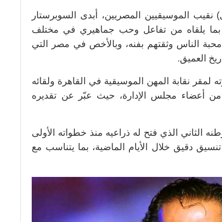
 نقيب الموسيقيين المصريين، أبدى السوبرستار
ة بما يلقاه من تفاعل وحب جماهيري في مختلف
 محبة الناس وثقتهم بفنه، وبالأخص في مصر التي
ريخ العميق.
 لمقر نقابة المهن الموسيقية في القاهرة ولقائه
ن أعضاء مجلس الإدارة، حيث عبّر عن تقديره
ه الثاني الذي فتح له ذراعيه منذ خطواته الأولى
تنسيق دقيق خلال الأيام الماضية، بما يتناسب مع