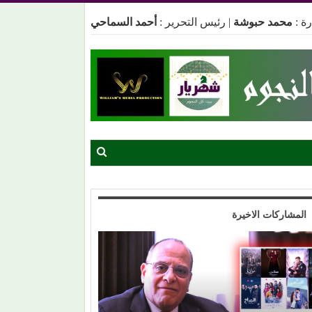
ة :
محمد حبوشة
|
رئيس التحرير :
أحمد السماحي
المشاركات الاخيرة