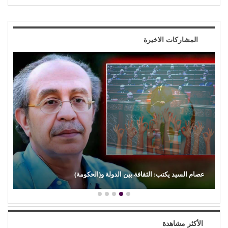
المشاركات الاخيرة
عصام السيد يكتب: الثقافة بين الدولة و(الحكومة)
الأكثر مشاهدة