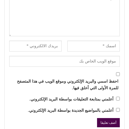
احفظ اسمي والبريد الإلكتروني وموقع الويب في هذا المتصفح
للمرة الأولى التي أعلق فيها.
أعلمني بمتابعة التعليقات بواسطة البريد الإلكتروني.
أعلمني بالمواضيع الجديدة بواسطة البريد الإلكتروني.