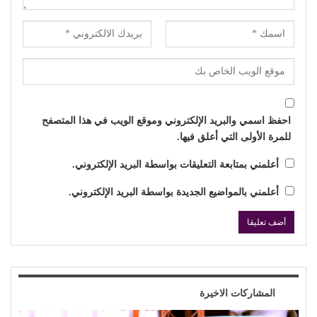
احفظ اسمي والبريد الإلكتروني وموقع الويب في هذا المتصفح
للمرة الأولى التي أعلق فيها.
أعلمني بمتابعة التعليقات بواسطة البريد الإلكتروني.
أعلمني بالمواضيع الجديدة بواسطة البريد الإلكتروني.
المشاركات الاخيرة