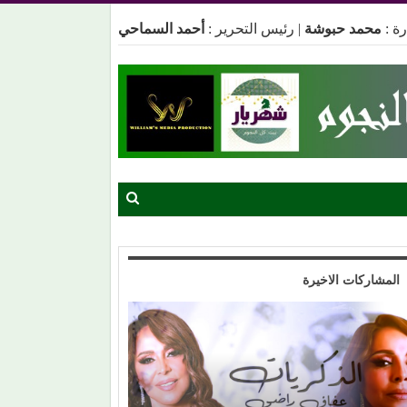
ة :
محمد حبوشة
|
رئيس التحرير :
أحمد السماحي
المشاركات الاخيرة