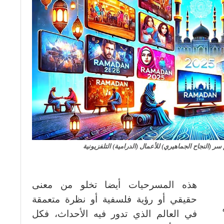
 (النجاح الجماهيري) للأعمال (الدرامية) التلفزيونية
هذه المسرحيات أيضا تخلو من معنى
حقيقي أو رؤية فلسفية أو نظرة متعمقة
في العالم الذي تدور فيه الأحداث، فكل