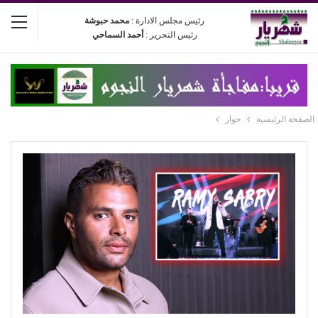
رئيس مجلس الادارة :
محمد حبوشة
رئيس التحرير :
أحمد السماحي
الصفحة الرئيسية
حوار