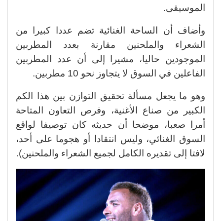
الموسيقى.
وأضاف أن الساحة الغنائية تضم عددا كبيرا من
الشعراء والملحنين مقارنة بعدد المطربين
الموجودين حاليا، مشيرا إلى أن عدد المطربين
الفاعلين في السوق لا يتجاوز نحو 10 مطربين.
وهو ما يجعل مسألة تحقيق التوازن بين هذا الكم
الكبير من صناع الأغنية، وفرص التعاون المتاحة
أمرا صعبا، موضحا أن حديثه كان توصيفا لواقع
السوق الغنائي، وليس انتقادا أو هجوما على أحد،
لافتا إلى تقديره الكامل لجميع الشعراء والملحنين).