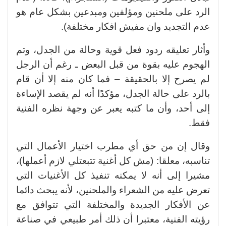
الرد على ملحنين ومؤلفين ومبدعين بشكل عام هو
عدم التجديد وان مفيش افكار مختلفة).
وأثار تعليقه ردود فعل قوية وحالة من الجدل، وتم
الهجوم عليه بقوة من قبل البعض ـ رغم أن الرجل
لم يصرح إلا بالحقيقة – فما كان منه إلا أن قام
بالرد على حالة الجدل، مؤكدًا أنه لم يقصد الإساءة
إلى أحد، وأن ما كتبه يعبر عن وجهة نظره الفنية
فقط.
وقال إن من حق أي مطرب اختيار الأعمال التي
تناسبه، معلقا: (مش كل أغنية تتبعتلي لازم أعملها)،
مشيرا إلى أنه لا يمكنه تنفيذ كل الأغنيات التي
تعرض عليه من الشعراء والملحنين، لأنه يبحث دائما
عن الأفكار الجديدة والمختلفة التي تتوافق مع
رؤيته الفنية، معتبرا أن ذلك أمر طبيعي في صناعة