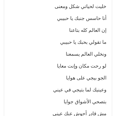
خليت لحياتي شكل ومعنى
أنا حاسس جنبك يا حبيبي
إن العالم كله بتاعنا
ما تقولي بحبك يا حبيبي
ونخلي العالم يسمعنا
لو رحت مكان وإنت معايا
الجو بيجي على هوايا
وعينيك لما بتيجي في عيني
بتصحي الأشواق جوايا
مش قادر أحوش عنك عيني