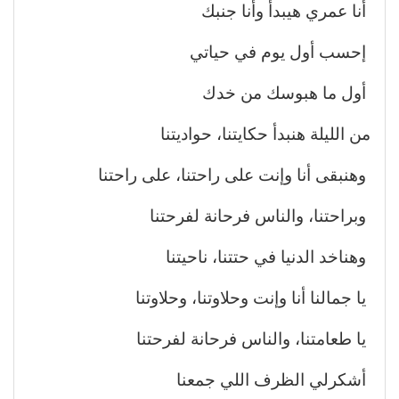
أنا عمري هيبدأ وأنا جنبك
إحسب أول يوم في حياتي
أول ما هبوسك من خدك
من الليلة هنبدأ حكايتنا، حواديتنا
وهنبقى أنا وإنت على راحتنا، على راحتنا
وبراحتنا، والناس فرحانة لفرحتنا
وهناخد الدنيا في حتتنا، ناحيتنا
يا جمالنا أنا وإنت وحلاوتنا، وحلاوتنا
يا طعامتنا، والناس فرحانة لفرحتنا
أشكرلي الظرف اللي جمعنا