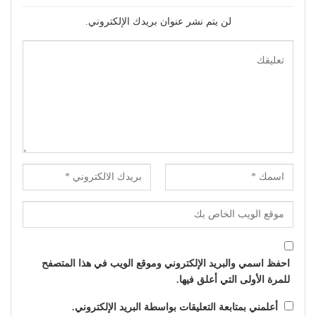
لن يتم نشر عنوان بريدك الإلكتروني.
احفظ اسمي والبريد الإلكتروني وموقع الويب في هذا المتصفح
للمرة الأولى التي أعلق فيها.
أعلمني بمتابعة التعليقات بواسطة البريد الإلكتروني.