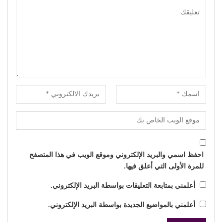
احفظ اسمي والبريد الإلكتروني وموقع الويب في هذا المتصفح
للمرة الأولى التي أعلق فيها.
أعلمني بمتابعة التعليقات بواسطة البريد الإلكتروني.
أعلمني بالمواضيع الجديدة بواسطة البريد الإلكتروني.