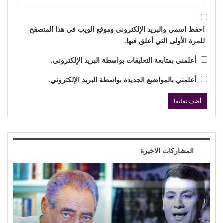
احفظ اسمي والبريد الإلكتروني وموقع الويب في هذا المتصفح
للمرة الأولى التي أعلق فيها.
أعلمني بمتابعة التعليقات بواسطة البريد الإلكتروني.
أعلمني بالمواضيع الجديدة بواسطة البريد الإلكتروني.
المشاركات الاخيرة