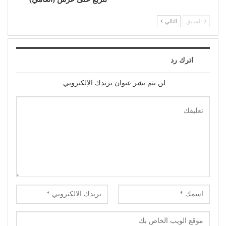
السابق
التالي
اترك رد
لن يتم نشر عنوان بريدك الإلكتروني.