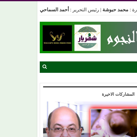
ة :
محمد حبوشة
|
رئيس التحرير :
أحمد السماحي
المشاركات الاخيرة