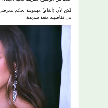
لكن لأن (أنغام) مهمومة بحكم معرفتي
في تفاصيله متعة شديدة.