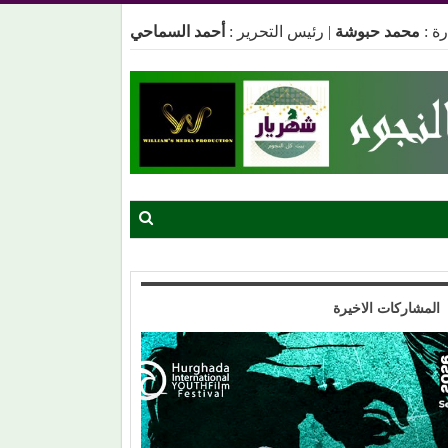
ة :
محمد حبوشة
|
رئيس التحرير :
أحمد السماحي
المشاركات الاخيرة