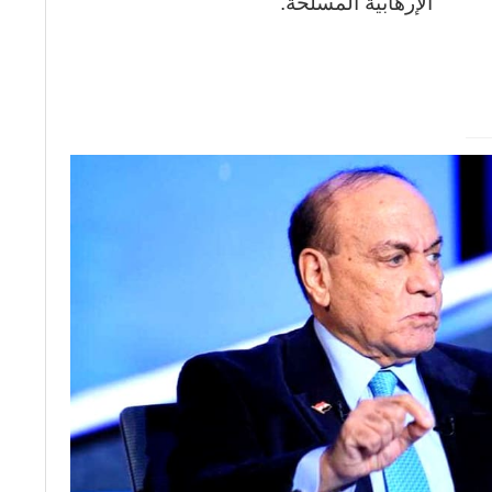
الإرهابية المسلحة.