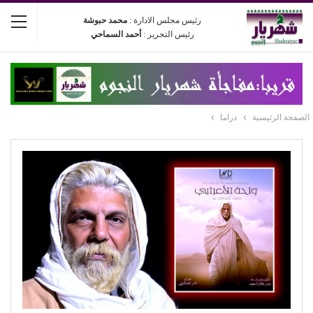
رئيس مجلس الادارة :
محمد حبوشة
رئيس التحرير :
أحمد السماحي
الصفحة الرئيسية
دراما