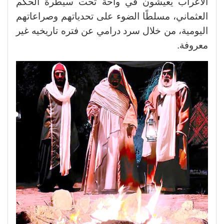
الأعراب يعيشون في واحة تحت سيطرة الحكم
العثماني، مسلطًا الضوء على تحدياتهم وصراعاتهم
اليومية، من خلال سرد درامي عن فتره تاريخيه غير
معروفة.