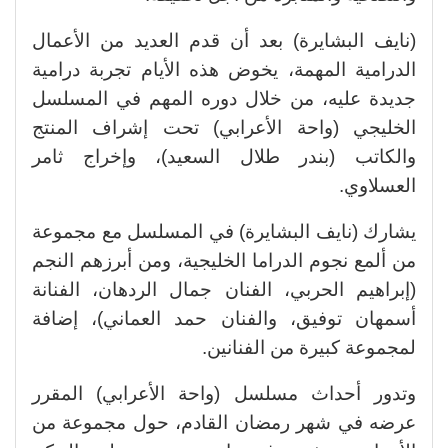
(نايف البشايرة) بعد أن قدم العديد من الأعمال
الدرامية المهمة، يخوض هذه الأيام تجربة درامية
جديدة عليه، من خلال دوره المهم في المسلسل
الخليجي (واحة الأعرابي) تحت إشراف المنتج
والكاتب (بندر طلال السعيد)، وإخراج ثامر
العسلاوي.
يشارك (نايف البشايرة) في المسلسل مع مجموعة
من ألمع نجوم الدراما الخليجية، ومن أبرزهم النجم
(إبراهيم الحربي، الفنان جمال الردهان، الفنانة
أسمهان توفيق، والفنان حمد العماني)، إضافة
لمجموعة كبيرة من الفنانين.
وتدور أحداث مسلسل (واحة الأعرابي) المقرر
عرضه في شهر رمضان القادم، حول مجموعة من