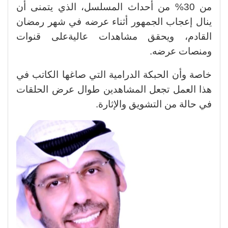
من 30% من أحداث المسلسل، الذي يتمنى أن
ينال إعجاب الجمهور أثناء عرضه في شهر رمضان
القادم، ويحقق مشاهدات عاليةعلى قنوات
ومنصات عرضه.
خاصة وأن الحبكة الدرامية التي صاغها الكاتب في
هذا العمل تجعل المشاهدين طوال عرض الحلقات
في حالة من التشويق والإثارة.