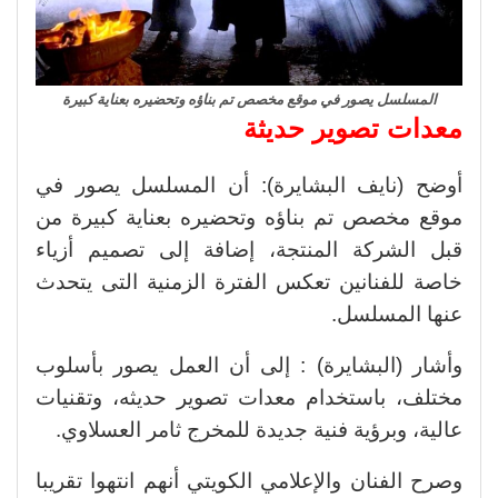
المسلسل يصور في موقع مخصص تم بناؤه وتحضيره بعناية كبيرة
معدات تصوير حديثة
أوضح (نايف البشايرة): أن المسلسل يصور في
موقع مخصص تم بناؤه وتحضيره بعناية كبيرة من
قبل الشركة المنتجة، إضافة إلى تصميم أزياء
خاصة للفنانين تعكس الفترة الزمنية التى يتحدث
عنها المسلسل.
وأشار (البشايرة) : إلى أن العمل يصور بأسلوب
مختلف، باستخدام معدات تصوير حديثه، وتقنيات
عالية، وبرؤية فنية جديدة للمخرج ثامر العسلاوي.
وصرح الفنان والإعلامي الكويتي أنهم انتهوا تقريبا