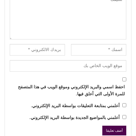
احفظ اسمي والبريد الإلكتروني وموقع الويب في هذا المتصفح
للمرة الأولى التي أعلق فيها.
أعلمني بمتابعة التعليقات بواسطة البريد الإلكتروني.
أعلمني بالمواضيع الجديدة بواسطة البريد الإلكتروني.