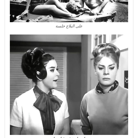
على البلاج خلسة