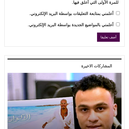
للمرة الأولى التي أعلق فيها.
أعلمني بمتابعة التعليقات بواسطة البريد الإلكتروني.
أعلمني بالمواضيع الجديدة بواسطة البريد الإلكتروني.
المشاركات الاخيرة