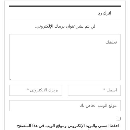
اترك رد
لن يتم نشر عنوان بريدك الإلكتروني.
احفظ اسمي والبريد الإلكتروني وموقع الويب في هذا المتصفح