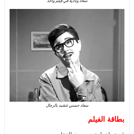
سعاد ونادية في فيلم واحد
سعاد حسني تتشبه بالرجال
بطاقة الفيلم