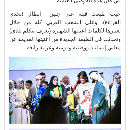
في ظل هذه الفوضى الغنائية.
حيث طبعت قبلة على جبين أبطال (تحدي
القراءة)، وعلى الشعب العربي كله من خلال
تغييرها لكلمات أغنيتها الشهيرة (تعرف تتكلم بلدي)
وتحدثت في الطبعة الجديدة من أغنيتها القديمة عن
معاني إنسانية ووطنية وقومية وعربية رائعة.