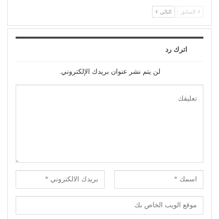
السابق
التالي
اترك رد
لن يتم نشر عنوان بريدك الإلكتروني.