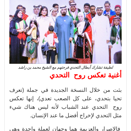
لطيفة تشارك أبطال التحدي فرحتهم مع الشيخ محمد بن راشد
أغنية تعكس روح التحدي
بثت من خلال النسخة الجديدة في جملة (تعرف
تحيا بتحدي، على كل الصعب تعدي)، إنها تعكس
روح التحدي عند الشباب لأنه ليس هناك شيء
مثل التحدي لإخراج أفضل ما عند الإنسان.
فالإصرار والعزيمة هما وجهان لعملة واحدة وهى