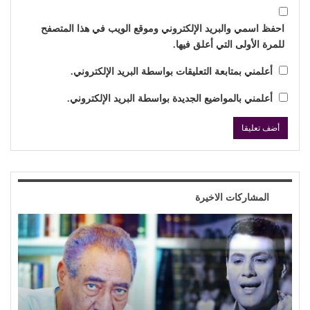
احفظ اسمي والبريد الإلكتروني وموقع الويب في هذا المتصفح
للمرة الأولى التي أعلق فيها.
أعلمني بمتابعة التعليقات بواسطة البريد الإلكتروني.
أعلمني بالمواضيع الجديدة بواسطة البريد الإلكتروني.
المشاركات الاخيرة