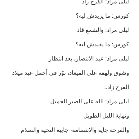
ليلى مراد: الفرح زاد
كورس: ما يزيدش ليه؟
ليلى مراد: والشمع قاد
كورس: ما يقيدش ليه؟
ليلى مراد: عيد الانتصار، بعد انتظار
وشوق ولهفة على الميعاد، نوّر في أجمل عيد ميلاد
الفرح زاد..
ليلى مراد: الله على الصبر الجميل
ونهاية الليل الطويل
والفرحة جاية والابتسامة، جايبة التحية والسلام