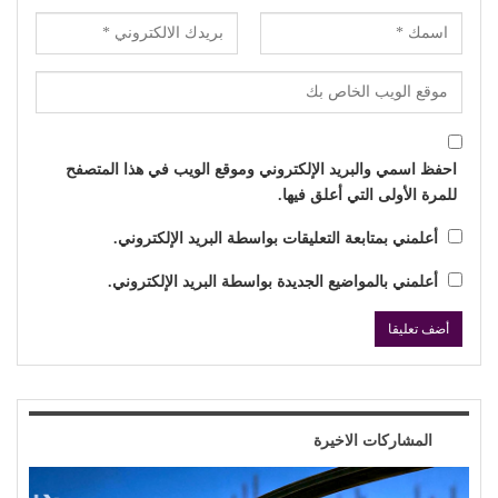
احفظ اسمي والبريد الإلكتروني وموقع الويب في هذا المتصفح
للمرة الأولى التي أعلق فيها.
أعلمني بمتابعة التعليقات بواسطة البريد الإلكتروني.
أعلمني بالمواضيع الجديدة بواسطة البريد الإلكتروني.
المشاركات الاخيرة