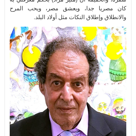
كان مصريا جدا، ويعشق مصر، ويحب المرح
والانطلاق وإطلاق النكات مثل أولاد البلد.