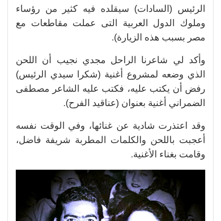
الرئيس (السادات) سيقلده فيه كثير من رؤساء
وملوك الدول العربية التى عملت مقاطعات مع
مصر بسبب هذه الزيارة).
وأكد لي شاعرنا الراحل مجدي نجيب أن اللحن
الذي وضعه لمشروع أغنية (شكرا سيدي الرئيس)
رفض أن يكتب عليه، فكتب عليه الشاعر مصطفى
الضمراني أغنية بعنوان (عناقيد الفرح).
وقد اعتذرت شادية عن غنائها، وفي الوقت نفسه
أعجبت باللحن والكلمات المطربة شريفة فاضل،
وقامت بغناء الأغنية.