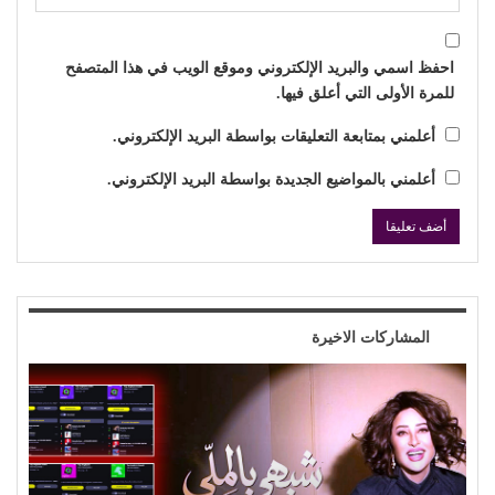
احفظ اسمي والبريد الإلكتروني وموقع الويب في هذا المتصفح
للمرة الأولى التي أعلق فيها.
أعلمني بمتابعة التعليقات بواسطة البريد الإلكتروني.
أعلمني بالمواضيع الجديدة بواسطة البريد الإلكتروني.
المشاركات الاخيرة