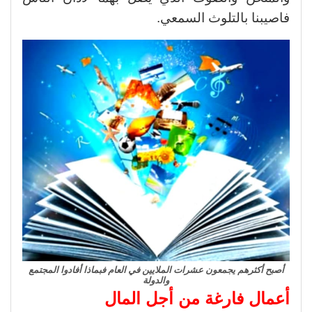
فاصيبنا بالتلوث السمعي.
أصبح أكثرهم يجمعون عشرات الملايين في العام فبماذا أفادوا المجتمع
والدولة
أعمال فارغة من أجل المال