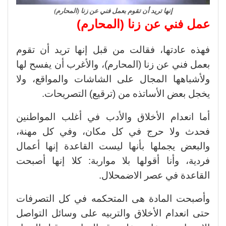
إنها تريد أن تقوم بعمل فني عن زنا (المحارم)
عمل فني عن زنا (المحارم)
فهذه عادتها، فقالت من قبل إنها تريد أن تقوم
بعمل فني عن زنا (المحارم)، والأغرب أن يفسح لها
ولأشباهها المجال على الشاشات والمواقع، ولا
يخجل بعض الأساتذه من (ترقيع) التصريحات.
أما انعدام الأخلاق والأدب في أغلب المواطنين
فحدث ولا حرج في كل مكان، وفي كل مهنة،
والبعض يجملها بأنها ليست القاعدة إنها أعمال
فردية، وأنا أقولها بلا مواربة: كلا إنها أصبحت
القاعدة في عصر الاضمحلال.
وأصبحت المادة هى المتحكمه في كل التصرفات
حتى انعدام الأخلاق والتربيه على وسائل التواصل