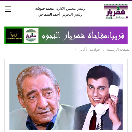
رئيس مجلس الادارة :
محمد حبوشة
رئيس التحرير :
أحمد السماحي
الصفحة الرئيسية
حواديت الأغاني