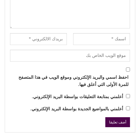
احفظ اسمي والبريد الإلكتروني وموقع الويب في هذا المتصفح
للمرة الأولى التي أعلق فيها.
أعلمني بمتابعة التعليقات بواسطة البريد الإلكتروني.
أعلمني بالمواضيع الجديدة بواسطة البريد الإلكتروني.