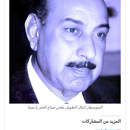
الموسيقار كمال الطويل ملحن صباح الخير يا سينا
المزيد من المشاركات